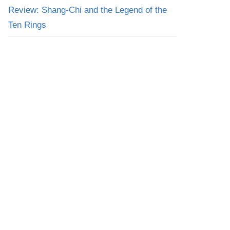
Review: Shang-Chi and the Legend of the
Ten Rings