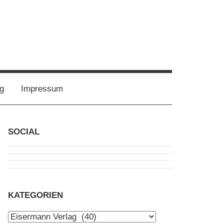
g
Impressum
SOCIAL
KATEGORIEN
Kategorien