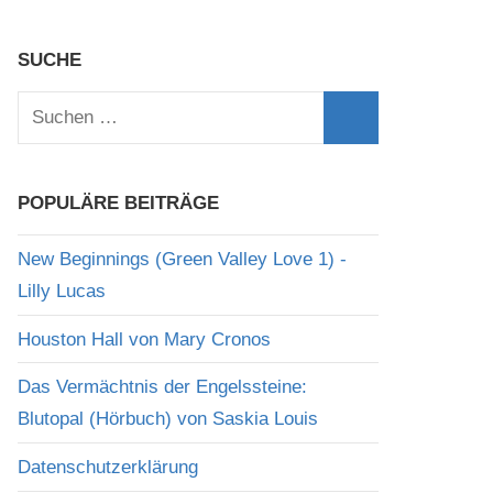
SUCHE
Suchen
nach:
Suchen
POPULÄRE BEITRÄGE
New Beginnings (Green Valley Love 1) -
Lilly Lucas
Houston Hall von Mary Cronos
Das Vermächtnis der Engelssteine:
Blutopal (Hörbuch) von Saskia Louis
Datenschutzerklärung