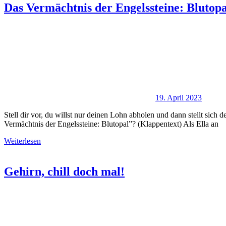
Das Vermächtnis der Engelssteine: Blutop
19. April 2023
Stell dir vor, du willst nur deinen Lohn abholen und dann stellt sich
Vermächtnis der Engelssteine: Blutopal”? (Klappentext) Als Ella an
Weiterlesen
Gehirn, chill doch mal!