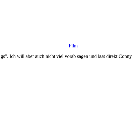
Film
”. Ich will aber auch nicht viel vorab sagen und lass direkt Conny