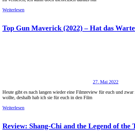
Weiterlesen
Top Gun Maverick (2022) – Hat das Warten
27. Mai 2022
Heute gibt es nach langen wieder eine Filmreview für euch und zwar
wollte, deshalb hab ich sie für euch in den Film
Weiterlesen
Review: Shang-Chi and the Legend of the 