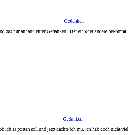
Gedanken
n und das nur anhand eurer Gedanken? Der ein oder andere bekommt
Gedanken
ich es posten soll und jetzt dachte ich mir, ich hab doch nicht viel