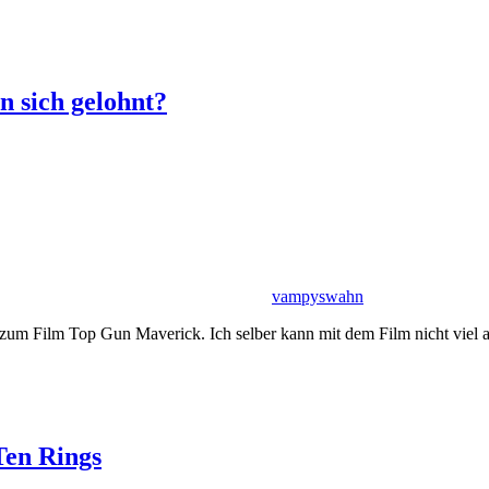
 sich gelohnt?
vampyswahn
 zum Film Top Gun Maverick. Ich selber kann mit dem Film nicht viel
Ten Rings