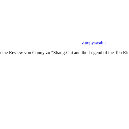
vampyswahn
 eine Review von Conny zu “Shang-Chi and the Legend of the Ten Rings