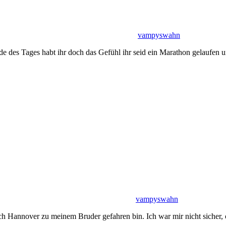
vampyswahn
nde des Tages habt ihr doch das Gefühl ihr seid ein Marathon gelaufe
vampyswahn
h Hannover zu meinem Bruder gefahren bin. Ich war mir nicht sicher, ob 