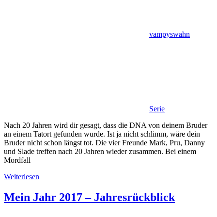
vampyswahn
Serie
Nach 20 Jahren wird dir gesagt, dass die DNA von deinem Bruder
an einem Tatort gefunden wurde. Ist ja nicht schlimm, wäre dein
Bruder nicht schon längst tot. Die vier Freunde Mark, Pru, Danny
und Slade treffen nach 20 Jahren wieder zusammen. Bei einem
Mordfall
Weiterlesen
Mein Jahr 2017 – Jahresrückblick