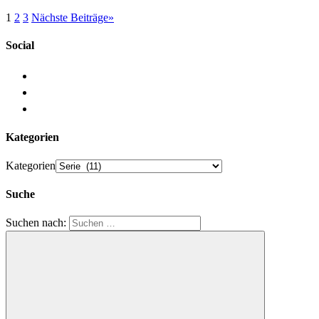
1
2
3
Nächste Beiträge
»
Social
Kategorien
Kategorien
Suche
Suchen nach: