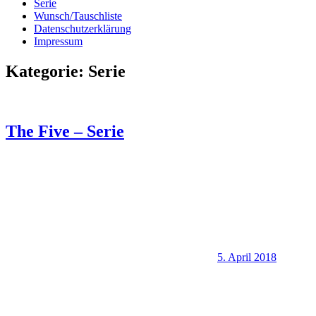
Serie
Wunsch/Tauschliste
Datenschutzerklärung
Impressum
Kategorie:
Serie
The Five – Serie
5. April 2018