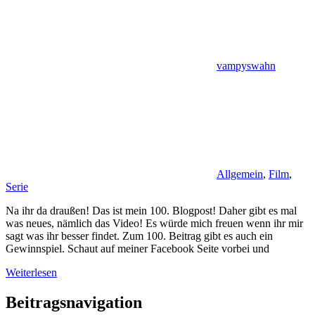
vampyswahn
Allgemein
,
Film
,
Serie
Na ihr da draußen! Das ist mein 100. Blogpost! Daher gibt es mal
was neues, nämlich das Video! Es würde mich freuen wenn ihr mir
sagt was ihr besser findet. Zum 100. Beitrag gibt es auch ein
Gewinnspiel. Schaut auf meiner Facebook Seite vorbei und
Weiterlesen
Beitragsnavigation