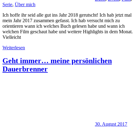
Serie
,
Über mich
Ich hoffe ihr seid alle gut ins Jahr 2018 gerutscht! Ich hab jetzt mal
mein Jahr 2017 zusammen gefasst. Ich hab versucht mich zu
orientieren wann ich welches Buch gelesen habe und wann ich
welchen Film geschaut habe und weitere Highlights in dem Monat.
Vielleicht
Weiterlesen
Geht immer… meine persönlichen
Dauerbrenner
30. August 2017