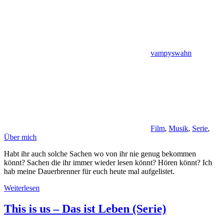
vampyswahn
Film
,
Musik
,
Serie
,
Über mich
Habt ihr auch solche Sachen wo von ihr nie genug bekommen
könnt? Sachen die ihr immer wieder lesen könnt? Hören könnt? Ich
hab meine Dauerbrenner für euch heute mal aufgelistet.
Weiterlesen
This is us – Das ist Leben (Serie)