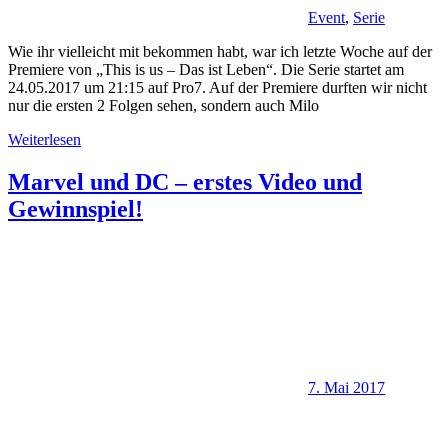
Event
,
Serie
Wie ihr vielleicht mit bekommen habt, war ich letzte Woche auf der
Premiere von „This is us – Das ist Leben“. Die Serie startet am
24.05.2017 um 21:15 auf Pro7. Auf der Premiere durften wir nicht
nur die ersten 2 Folgen sehen, sondern auch Milo
Weiterlesen
Marvel und DC – erstes Video und
Gewinnspiel!
7. Mai 2017