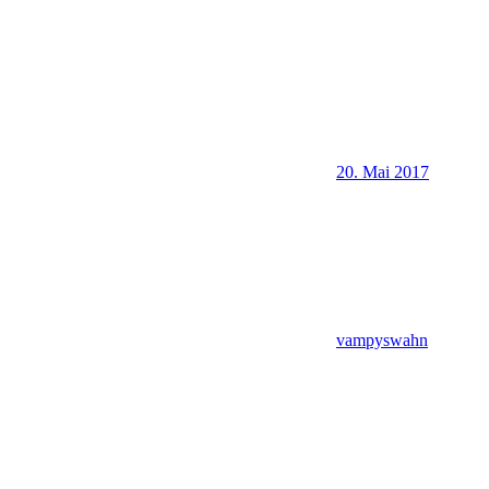
20. Mai 2017
vampyswahn