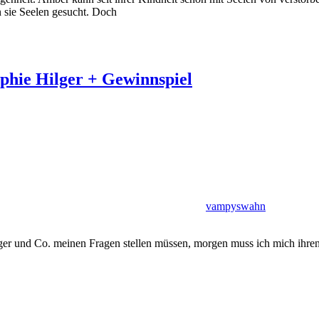
 sie Seelen gesucht. Doch
ophie Hilger + Gewinnspiel
vampyswahn
er und Co. meinen Fragen stellen müssen, morgen muss ich mich ihren F