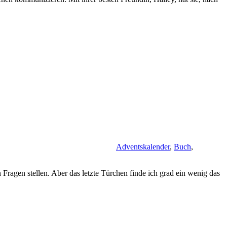
Adventskalender
,
Buch
,
ragen stellen. Aber das letzte Türchen finde ich grad ein wenig das