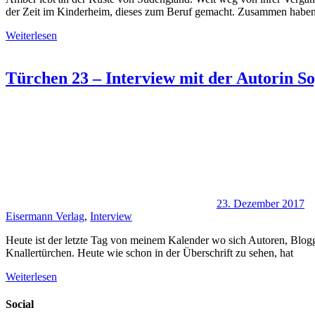
der Zeit im Kinderheim, dieses zum Beruf gemacht. Zusammen haben
Weiterlesen
Türchen 23 – Interview mit der Autorin S
23. Dezember 2017
Eisermann Verlag
,
Interview
Heute ist der letzte Tag von meinem Kalender wo sich Autoren, Blogg
Knallertürchen. Heute wie schon in der Überschrift zu sehen, hat
Weiterlesen
Social