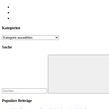
Kategorien
Kategorien
Suche
Suchen
nach:
Suchen
Populäre Beiträge