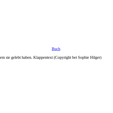
Buch
m sie gelebt haben. Klappentext (Copyright bei Sophie Hilger)