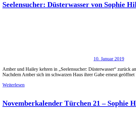
Seelensucher: Düsterwasser von Sophie Hi
10. Januar 2019
Amber und Hailey kehren in „Seelensucher: Düsterwasser“ zurück an 
Nachdem Amber sich im schwarzen Haus ihrer Gabe erneut geöffnet h
Weiterlesen
Novemberkalender Türchen 21 – Sophie Hi