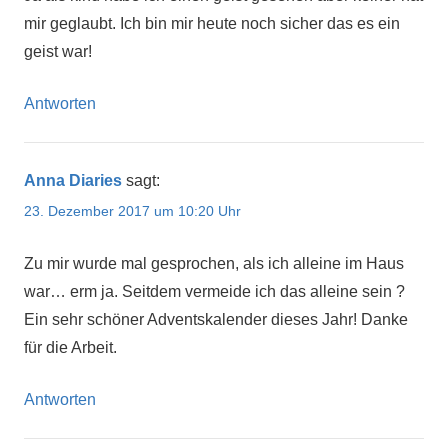
mir geglaubt. Ich bin mir heute noch sicher das es ein
geist war!
Antworten
Anna Diaries
sagt:
23. Dezember 2017 um 10:20 Uhr
Zu mir wurde mal gesprochen, als ich alleine im Haus
war… erm ja. Seitdem vermeide ich das alleine sein ?
Ein sehr schöner Adventskalender dieses Jahr! Danke
für die Arbeit.
Antworten