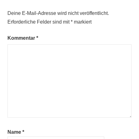
Deine E-Mail-Adresse wird nicht veröffentlicht.
Erforderliche Felder sind mit
*
markiert
Kommentar
*
Name
*