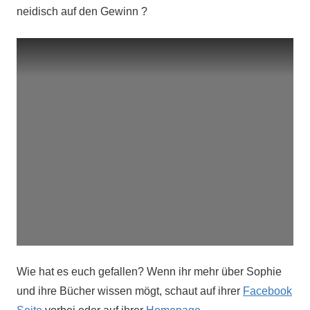
neidisch auf den Gewinn ?
Wie hat es euch gefallen? Wenn ihr mehr über Sophie
und ihre Bücher wissen mögt, schaut auf ihrer
Facebook