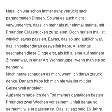
Naja, ich war schon immer ganz verrückt nach
paranormalen Dingen. So war es auch nicht
verwunderlich, dass ich mehr als nur einmal meinte, mit
Freunden Gläserrücken zu spielen. Doch nur ein mal ist
wirklich etwas passiert. Etwas, das so unglaublich war,
das ich selber daran gezweifelt habe. Allerdings
geschahen diese Dinge erst, als ich alleine auf meinem
Zimmer war, in einer Art 'Wohngruppe', wenn man sie so
nennen will.
Noch heute schaudert es mich, wenn ich daran zurück
denke. Danach habe ich mich nie wieder mit der
Geisterwelt angelegt.
Außerdem habe ich den Tod meines damaligen besten
Freundes zwei Wochen vor seinem Unfall genau so
geträumt, wie er passiert ist. Das ist jetzt bald 16 Jahre