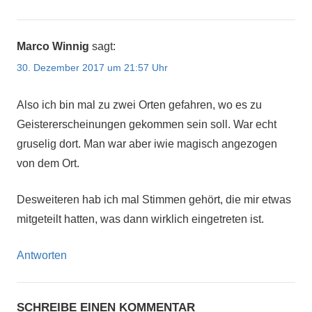
Marco Winnig
sagt:
30. Dezember 2017 um 21:57 Uhr
Also ich bin mal zu zwei Orten gefahren, wo es zu
Geistererscheinungen gekommen sein soll. War echt
gruselig dort. Man war aber iwie magisch angezogen
von dem Ort.
Desweiteren hab ich mal Stimmen gehört, die mir etwas
mitgeteilt hatten, was dann wirklich eingetreten ist.
Antworten
SCHREIBE EINEN KOMMENTAR