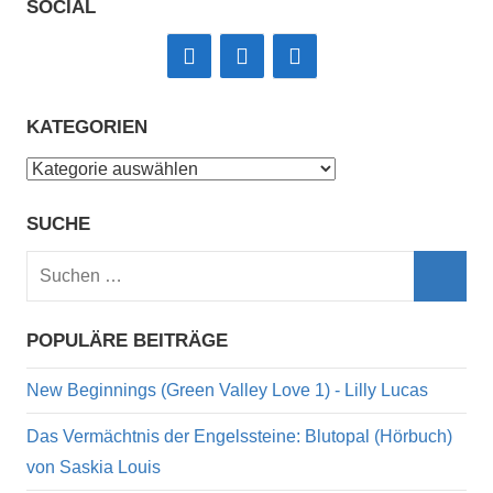
SOCIAL
KATEGORIEN
Kategorien
SUCHE
Suchen
nach:
Such
POPULÄRE BEITRÄGE
New Beginnings (Green Valley Love 1) - Lilly Lucas
Das Vermächtnis der Engelssteine: Blutopal (Hörbuch)
von Saskia Louis