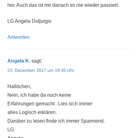
her. Auch das ist mir danach so nie wieder passiert.
LG Angela Didjurgis
Antworten
Angela K.
sagt:
23. Dezember 2017 um 19:35 Uhr
Hallöchen,
Nein, ich habe da noch keine
Erfahrungen gemacht . Lies sich immer
alles Logisch erklären.
Darüber zu lesen finde ich immer Spannend.
LG