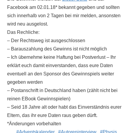
Facebook am 02.01.18* bekannt gegeben und sollten
sich innerhalb von 2 Tagen bei mir melden, ansonsten
wird neu ausgelost.
Das Rechliche:
– Der Rechtsweg ist ausgeschlossen
– Barauszahlung des Gewinns ist nicht möglich
– Ich übernehme keine Haftung bei Postverlust – Ihr
erklärt euch damit einverstanden, dass eure Daten
eventuell an den Sponsor des Gewinnspiels weiter
gegeben werden
– Postanschrift in Deutschland haben (zählt nicht bei
reinen EBook Gewinnspielen)
– Seid 18 Jahre alt oder habt das Einverständnis eurer
Eltern, das ihr eure Daten raus geben dürft.
*Änderungen vorbehalten
Adventskalender
Autoreninterview
Physis