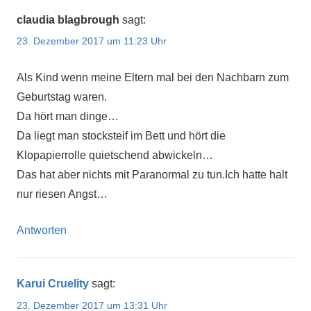
claudia blagbrough
sagt:
23. Dezember 2017 um 11:23 Uhr
Als Kind wenn meine Eltern mal bei den Nachbarn zum
Geburtstag waren.
Da hört man dinge…
Da liegt man stocksteif im Bett und hört die
Klopapierrolle quietschend abwickeln…
Das hat aber nichts mit Paranormal zu tun.Ich hatte halt
nur riesen Angst…
Antworten
Karui Cruelity
sagt:
23. Dezember 2017 um 13:31 Uhr