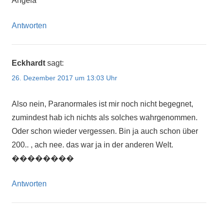
Angela
Antworten
Eckhardt
sagt:
26. Dezember 2017 um 13:03 Uhr
Also nein, Paranormales ist mir noch nicht begegnet,
zumindest hab ich nichts als solches wahrgenommen.
Oder schon wieder vergessen. Bin ja auch schon über
200.. , ach nee. das war ja in der anderen Welt.
��������
Antworten