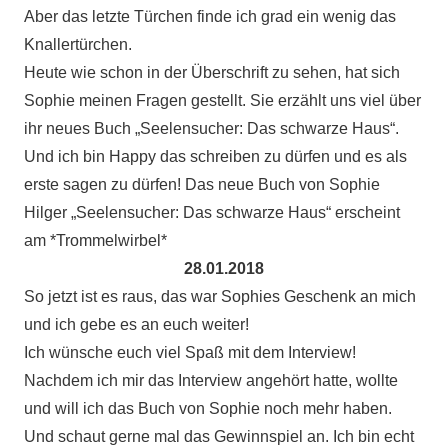
Aber das letzte Türchen finde ich grad ein wenig das
Knallertürchen.
Heute wie schon in der Überschrift zu sehen, hat sich
Sophie meinen Fragen gestellt. Sie erzählt uns viel über
ihr neues Buch „Seelensucher: Das schwarze Haus“.
Und ich bin Happy das schreiben zu dürfen und es als
erste sagen zu dürfen! Das neue Buch von Sophie
Hilger „Seelensucher: Das schwarze Haus“ erscheint
am *Trommelwirbel*
28.01.2018
So jetzt ist es raus, das war Sophies Geschenk an mich
und ich gebe es an euch weiter!
Ich wünsche euch viel Spaß mit dem Interview!
Nachdem ich mir das Interview angehört hatte, wollte
und will ich das Buch von Sophie noch mehr haben.
Und schaut gerne mal das Gewinnspiel an. Ich bin echt