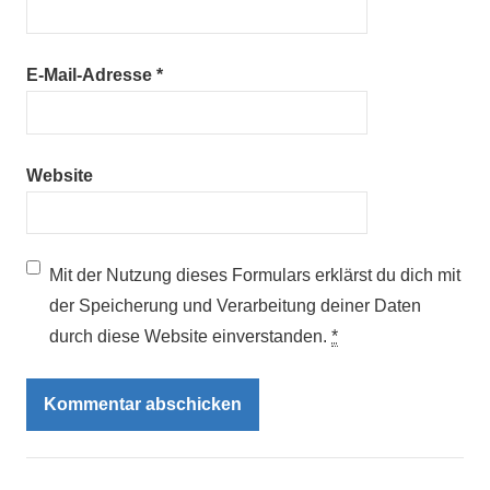
E-Mail-Adresse
*
Website
Mit der Nutzung dieses Formulars erklärst du dich mit
der Speicherung und Verarbeitung deiner Daten
durch diese Website einverstanden.
*