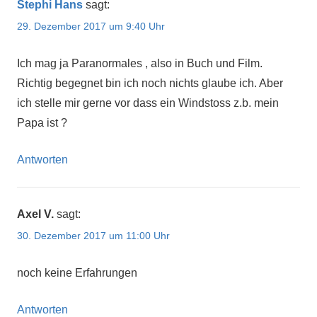
Stephi Hans
sagt:
29. Dezember 2017 um 9:40 Uhr
Ich mag ja Paranormales , also in Buch und Film.
Richtig begegnet bin ich noch nichts glaube ich. Aber
ich stelle mir gerne vor dass ein Windstoss z.b. mein
Papa ist ?
Antworten
Axel V.
sagt:
30. Dezember 2017 um 11:00 Uhr
noch keine Erfahrungen
Antworten