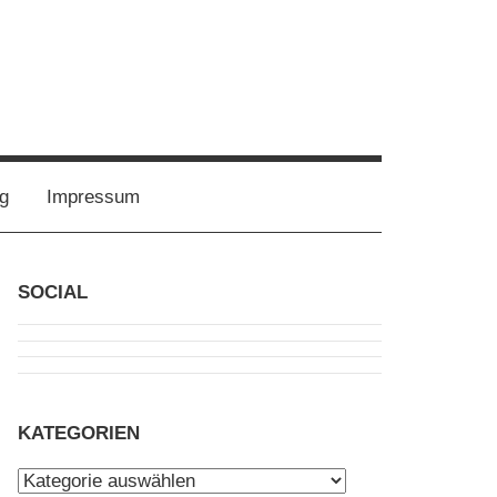
g
Impressum
SOCIAL
KATEGORIEN
Kategorien