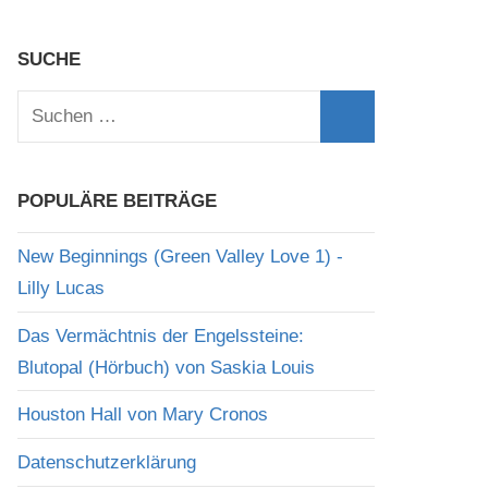
SUCHE
Suchen
nach:
Suchen
POPULÄRE BEITRÄGE
New Beginnings (Green Valley Love 1) -
Lilly Lucas
Das Vermächtnis der Engelssteine:
Blutopal (Hörbuch) von Saskia Louis
Houston Hall von Mary Cronos
Datenschutzerklärung