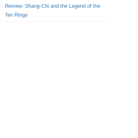
Review: Shang-Chi and the Legend of the
Ten Rings