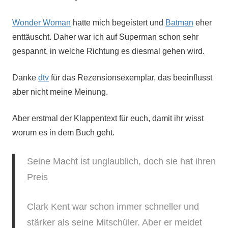
Wonder Woman
hatte mich begeistert und
Batman
eher
enttäuscht. Daher war ich auf Superman schon sehr
gespannt, in welche Richtung es diesmal gehen wird.
Danke
dtv
für das Rezensionsexemplar, das beeinflusst
aber nicht meine Meinung.
Aber erstmal der Klappentext für euch, damit ihr wisst
worum es in dem Buch geht.
Seine Macht ist unglaublich, doch sie hat ihren
Preis
Clark Kent war schon immer schneller und
stärker als seine Mitschüler. Aber er meidet