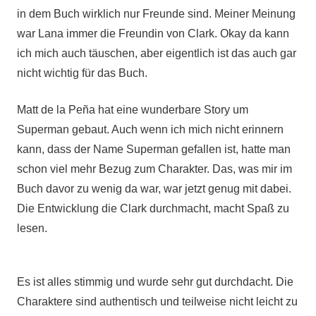
in dem Buch wirklich nur Freunde sind. Meiner Meinung
war Lana immer die Freundin von Clark. Okay da kann
ich mich auch täuschen, aber eigentlich ist das auch gar
nicht wichtig für das Buch.
Matt de la Peña hat eine wunderbare Story um
Superman gebaut. Auch wenn ich mich nicht erinnern
kann, dass der Name Superman gefallen ist, hatte man
schon viel mehr Bezug zum Charakter. Das, was mir im
Buch davor zu wenig da war, war jetzt genug mit dabei.
Die Entwicklung die Clark durchmacht, macht Spaß zu
lesen.
Es ist alles stimmig und wurde sehr gut durchdacht. Die
Charaktere sind authentisch und teilweise nicht leicht zu