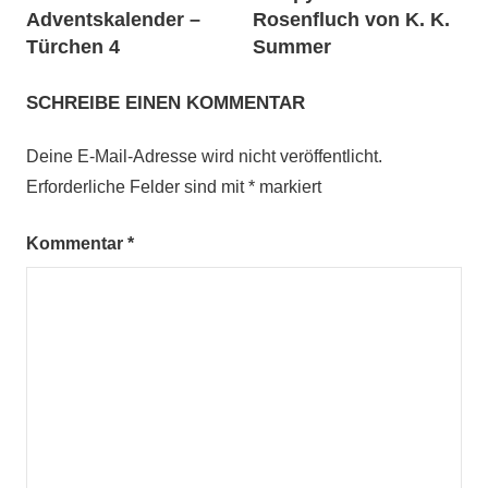
Adventskalender –
Rosenfluch von K. K.
Türchen 4
Summer
SCHREIBE EINEN KOMMENTAR
Deine E-Mail-Adresse wird nicht veröffentlicht.
Erforderliche Felder sind mit
*
markiert
Kommentar
*