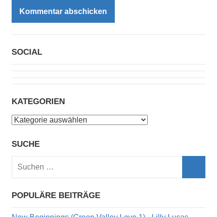
SOCIAL
KATEGORIEN
Kategorien
SUCHE
Suchen
nach:
Such
POPULÄRE BEITRÄGE