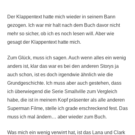
Der Klappentext hatte mich wieder in seinem Bann
gezogen. Ich war mir halt nach dem Buch davor nicht
mehr so sicher, ob ich es noch lesen will. Aber wie
gesagt der Klappentext hatte mich.
Zum Glück, muss ich sagen. Auch wenn alles ein wenig
anders ist, klar das war es bei den anderen Storys ja
auch schon, ist es doch irgendwie ähnlich wie die
Grundgeschichte. Ich muss aber auch gestehen, dass
ich überwiegend die Serie Smallville zum Vergleich
habe, die ist in meinem Kopf präsenter als alle anderen
Superman Filme, stelle ich grade erschreckend fest. Das
muss ich mal ändern… aber wieder zum Buch.
Was mich ein wenig verwirrt hat, ist das Lana und Clark