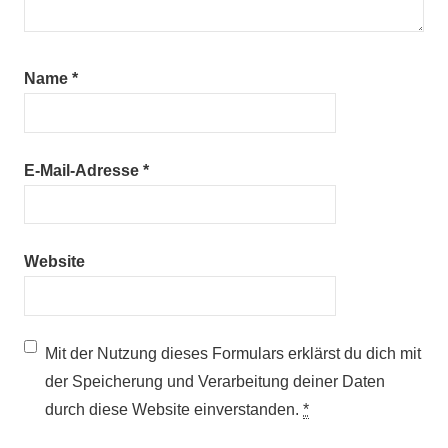
Name
*
E-Mail-Adresse
*
Website
Mit der Nutzung dieses Formulars erklärst du dich mit
der Speicherung und Verarbeitung deiner Daten
durch diese Website einverstanden.
*