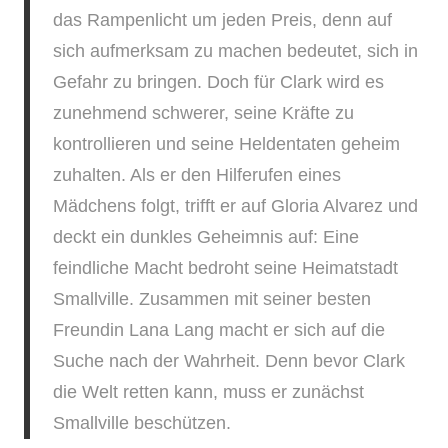
das Rampenlicht um jeden Preis, denn auf
sich aufmerksam zu machen bedeutet, sich in
Gefahr zu bringen. Doch für Clark wird es
zunehmend schwerer, seine Kräfte zu
kontrollieren und seine Heldentaten geheim
zuhalten. Als er den Hilferufen eines
Mädchens folgt, trifft er auf Gloria Alvarez und
deckt ein dunkles Geheimnis auf: Eine
feindliche Macht bedroht seine Heimatstadt
Smallville. Zusammen mit seiner besten
Freundin Lana Lang macht er sich auf die
Suche nach der Wahrheit. Denn bevor Clark
die Welt retten kann, muss er zunächst
Smallville beschützen.