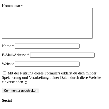
Kommentar
*
Name
*
E-Mail-Adresse
*
Website
Mit der Nutzung dieses Formulars erklärst du dich mit der
Speicherung und Verarbeitung deiner Daten durch diese Website
einverstanden.
*
Social