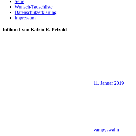
Serie
Wunsch/Tauschliste
Datenschutzerklärung
Impressum
Infilum I von Katrin R. Petzold
11. Januar 2019
vampyswahn