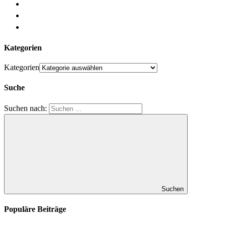
Kategorien
Kategorien
Suche
Suchen nach:
Suchen
Populäre Beiträge