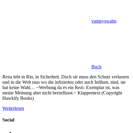
vampyswahn
Buch
Rena lebt in Rin, in Sicherheit. Doch sie muss den Schutz verlassen
und in die Welt raus wo die infizierten oder auch Infilum, sind, sie
hat keine Wahl… ~Werbung da es ein Rezi- Exemplar ist, was
meine Meinung aber nicht beeinflusst.~ Klappentext (Copyright
Hawkify Books)
Weiterlesen
Social