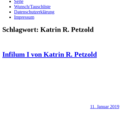
Serie
Wunsch/Tauschliste
Datenschutzerklärung
Impressum
Schlagwort:
Katrin R. Petzold
Infilum I von Katrin R. Petzold
11. Januar 2019