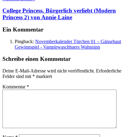
College Princess. Bürgerlich verliebt (Modern
Princess 2) von Annie Laine
Ein Kommentar
Pingback:
Novemberkalender Türchen 01 – Gänsehaut
Gewinnspiel - Vampirwaschbaers Wahnsinn
Schreibe einen Kommentar
Deine E-Mail-Adresse wird nicht veröffentlicht.
Erforderliche
Felder sind mit
*
markiert
Kommentar
*