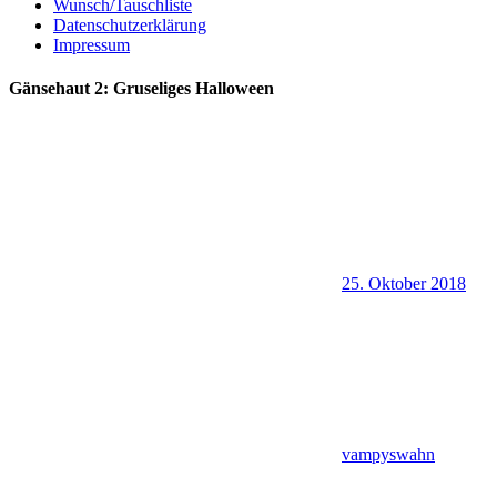
Wunsch/Tauschliste
Datenschutzerklärung
Impressum
Gänsehaut 2: Gruseliges Halloween
25. Oktober 2018
vampyswahn