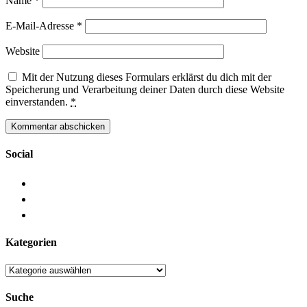
Name
*
E-Mail-Adresse
*
Website
Mit der Nutzung dieses Formulars erklärst du dich mit der
Speicherung und Verarbeitung deiner Daten durch diese Website
einverstanden.
*
Social
Kategorien
Kategorien
Suche