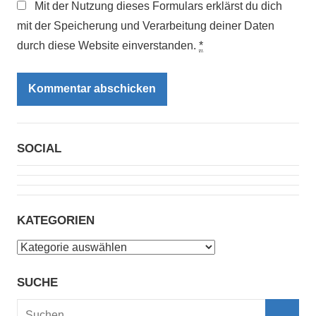
Mit der Nutzung dieses Formulars erklärst du dich
mit der Speicherung und Verarbeitung deiner Daten
durch diese Website einverstanden.
*
SOCIAL
KATEGORIEN
Kategorien
SUCHE
Suchen