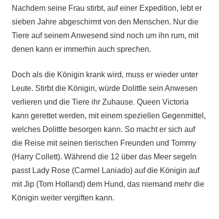
Nachdem seine Frau stirbt, auf einer Expedition, lebt er
sieben Jahre abgeschirmt von den Menschen. Nur die
Tiere auf seinem Anwesend sind noch um ihn rum, mit
denen kann er immerhin auch sprechen.
Doch als die Königin krank wird, muss er wieder unter
Leute. Stirbt die Königin, würde Dolittle sein Anwesen
verlieren und die Tiere ihr Zuhause. Queen Victoria
kann gerettet werden, mit einem speziellen Gegenmittel,
welches Dolittle besorgen kann. So macht er sich auf
die Reise mit seinen tierischen Freunden und Tommy
(Harry Collett). Während die 12 über das Meer segeln
passt Lady Rose (Carmel Laniado) auf die Königin auf
mit Jip (Tom Holland) dem Hund, das niemand mehr die
Königin weiter vergiften kann.