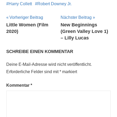
Harry Collett
Robert Downey Jr.
Beitragsnavigation
Vorheriger Beitrag
Nächster Beitrag
Little Women (Film
New Beginnings
2020)
(Green Valley Love 1)
– Lilly Lucas
SCHREIBE EINEN KOMMENTAR
Deine E-Mail-Adresse wird nicht veröffentlicht.
Erforderliche Felder sind mit
*
markiert
Kommentar
*