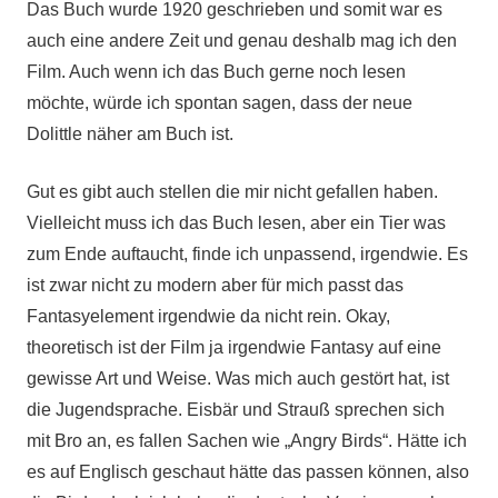
Das Buch wurde 1920 geschrieben und somit war es
auch eine andere Zeit und genau deshalb mag ich den
Film. Auch wenn ich das Buch gerne noch lesen
möchte, würde ich spontan sagen, dass der neue
Dolittle näher am Buch ist.
Gut es gibt auch stellen die mir nicht gefallen haben.
Vielleicht muss ich das Buch lesen, aber ein Tier was
zum Ende auftaucht, finde ich unpassend, irgendwie. Es
ist zwar nicht zu modern aber für mich passt das
Fantasyelement irgendwie da nicht rein. Okay,
theoretisch ist der Film ja irgendwie Fantasy auf eine
gewisse Art und Weise. Was mich auch gestört hat, ist
die Jugendsprache. Eisbär und Strauß sprechen sich
mit Bro an, es fallen Sachen wie „Angry Birds“. Hätte ich
es auf Englisch geschaut hätte das passen können, also