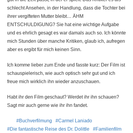
schlecht Ansehen, in der Handlung, dass die Tochter bei
ihrer vergifteten Mutter bleibt… ÄHM
ENTSCHULDIGUNG? Sie hat eine wichtige Aufgabe
und es ehrlich gesagt es war damals auch so. Ich könnte
mich Stunden über manche Kritiken, glaub ich, aufregen
aber es ergibt für mich keinen Sinn.
Ich komme lieber zum Ende und fasste kurz: Der Film ist
schauspielerisch, wie auch optisch sehr gut und ich
freue mich wirklich ihn wieder anzuschauen.
Habt ihr den Film geschaut? Werdet ihr ihn schauen?
Sagt mir auch gerne wie ihr ihn fandet.
Buchverfilmung
Carmel Laniado
Die fantastische Reise des Dr. Dolittle
Familienfilm