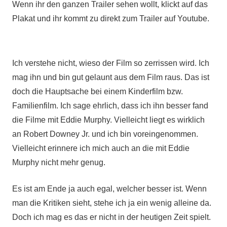
Wenn ihr den ganzen Trailer sehen wollt, klickt auf das
Plakat und ihr kommt zu direkt zum Trailer auf Youtube.
Ich verstehe nicht, wieso der Film so zerrissen wird. Ich
mag ihn und bin gut gelaunt aus dem Film raus. Das ist
doch die Hauptsache bei einem Kinderfilm bzw.
Familienfilm. Ich sage ehrlich, dass ich ihn besser fand
die Filme mit Eddie Murphy. Vielleicht liegt es wirklich
an Robert Downey Jr. und ich bin voreingenommen.
Vielleicht erinnere ich mich auch an die mit Eddie
Murphy nicht mehr genug.
Es ist am Ende ja auch egal, welcher besser ist. Wenn
man die Kritiken sieht, stehe ich ja ein wenig alleine da.
Doch ich mag es das er nicht in der heutigen Zeit spielt.