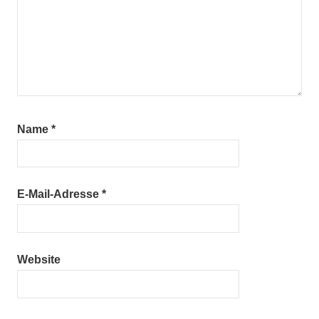
Name
*
E-Mail-Adresse
*
Website