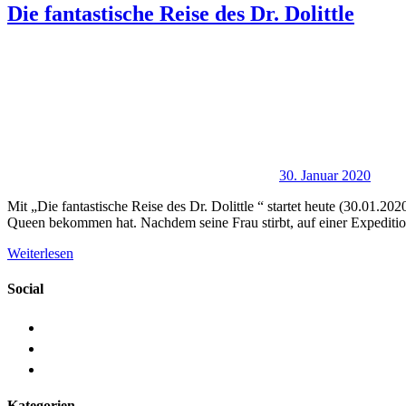
Die fantastische Reise des Dr. Dolittle
30. Januar 2020
Mit „Die fantastische Reise des Dr. Dolittle “ startet heute (30.01.
Queen bekommen hat. Nachdem seine Frau stirbt, auf einer Expedition
Weiterlesen
Social
Kategorien