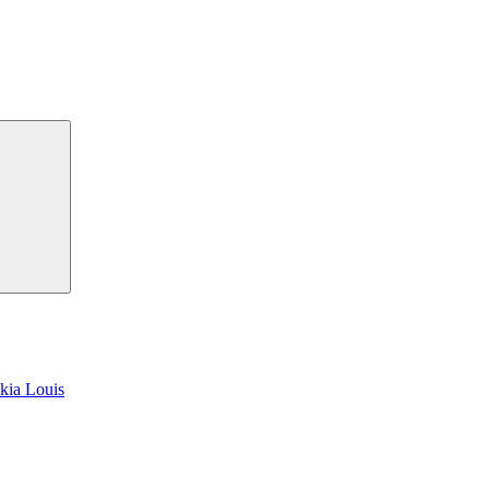
kia Louis