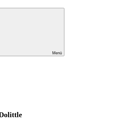
Menü
Dolittle