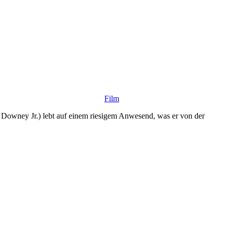
Film
rt Downey Jr.) lebt auf einem riesigem Anwesend, was er von der