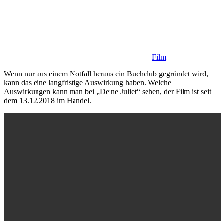
Film
Wenn nur aus einem Notfall heraus ein Buchclub gegründet wird,
kann das eine langfristige Auswirkung haben. Welche
Auswirkungen kann man bei „Deine Juliet“ sehen, der Film ist seit
dem 13.12.2018 im Handel.