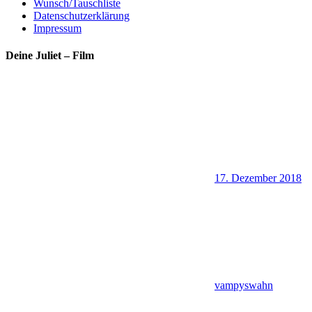
Wunsch/Tauschliste
Datenschutzerklärung
Impressum
Deine Juliet – Film
17. Dezember 2018
vampyswahn