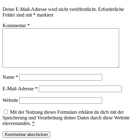
Deine E-Mail-Adresse wird nicht veröffentlicht.
Erforderliche
Felder sind mit
*
markiert
Kommentar
*
Name
*
E-Mail-Adresse
*
Website
Mit der Nutzung dieses Formulars erklärst du dich mit der
Speicherung und Verarbeitung deiner Daten durch diese Website
einverstanden.
*