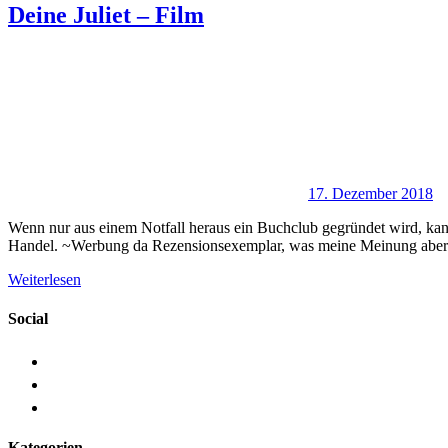
Deine Juliet – Film
17. Dezember 2018
Wenn nur aus einem Notfall heraus ein Buchclub gegründet wird, kan
Handel. ~Werbung da Rezensionsexemplar, was meine Meinung aber nic
Weiterlesen
Social
Kategorien