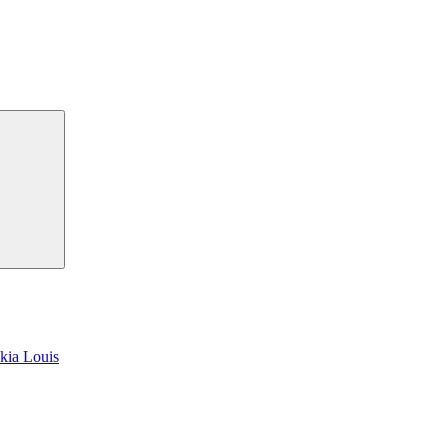
kia Louis