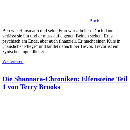
Buch
Ben war Hausmann und seine Frau war arbeiten. Doch dann
verlässt sie ihn und er muss auf eigenen Beinen stehen. Er ist
psychisch am Ende, aber auch finanziell. Er macht einen Kurs in
„häuslicher Pflege“ und landet danach bei Trevor. Trevor ist ein
zynischer Jugendlicher
Weiterlesen
Die Shannara-Chroniken: Elfensteine Teil
1 von Terry Brooks