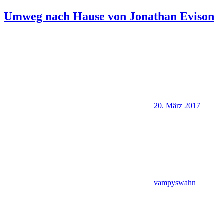
Umweg nach Hause von Jonathan Evison
20. März 2017
vampyswahn