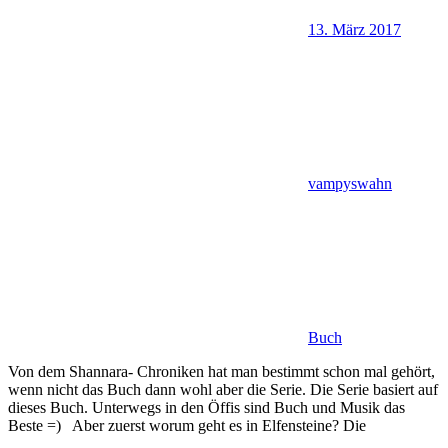
13. März 2017
vampyswahn
Buch
Von dem Shannara- Chroniken hat man bestimmt schon mal gehört,
wenn nicht das Buch dann wohl aber die Serie. Die Serie basiert auf
dieses Buch. Unterwegs in den Öffis sind Buch und Musik das
Beste =) Aber zuerst worum geht es in Elfensteine? Die