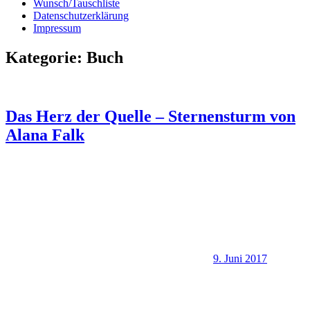
Wunsch/Tauschliste
Datenschutzerklärung
Impressum
Kategorie:
Buch
Das Herz der Quelle – Sternensturm von
Alana Falk
9. Juni 2017