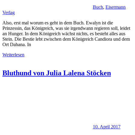
Buch
,
Eisermann
Verlag
Also, erst mal worum es geht in dem Buch. Ewalyn ist die
Prinzessin, das Königreich, was sie irgendwann regieren soll, leidet
an Hunger. In dem Königreich wächst nichts, es besteht alles aus
Stein. Die Bestie lebt zwischen dem Königreich Candiora und dem
Ort Dahana. In
Weiterlesen
Bluthund von Julia Lalena Stöcken
10. April 2017