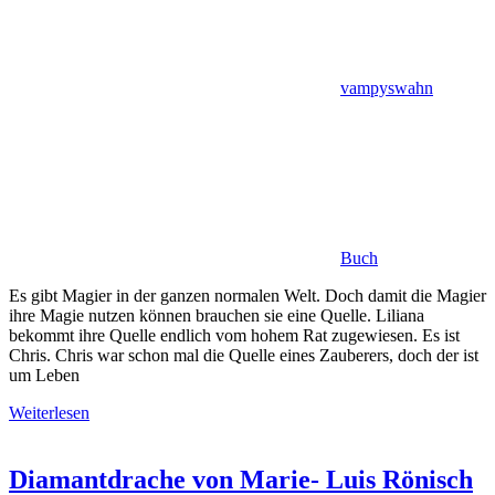
vampyswahn
Buch
Es gibt Magier in der ganzen normalen Welt. Doch damit die Magier
ihre Magie nutzen können brauchen sie eine Quelle. Liliana
bekommt ihre Quelle endlich vom hohem Rat zugewiesen. Es ist
Chris. Chris war schon mal die Quelle eines Zauberers, doch der ist
um Leben
Weiterlesen
Diamantdrache von Marie- Luis Rönisch