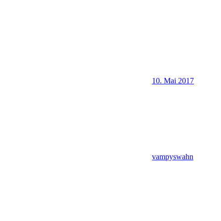
10. Mai 2017
vampyswahn