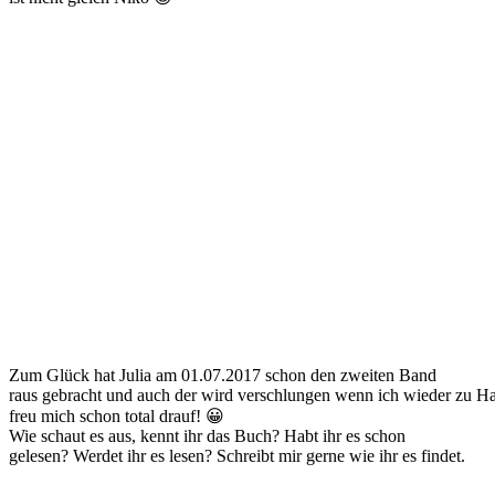
Zum Glück hat Julia am 01.07.2017 schon den zweiten Band
raus gebracht und auch der wird verschlungen wenn ich wieder zu Ha
freu mich schon total drauf! 😀
Wie schaut es aus, kennt ihr das Buch? Habt ihr es schon
gelesen? Werdet ihr es lesen? Schreibt mir gerne wie ihr es findet.