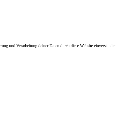
herung und Verarbeitung deiner Daten durch diese Website einverstande