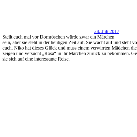
24. Juli 2017
Stellt euch mal vor Dornröschen würde zwar ein Märchen
sein, aber sie steht in der heutigen Zeit auf. Sie wacht auf und steht vo
euch. Niko hat dieses Glück und muss einem verwirrten Mädchen die
zeigen und versucht „Rosa“ in ihr Märchen zurück zu bekommen. 
sie sich auf eine interessante Reise.