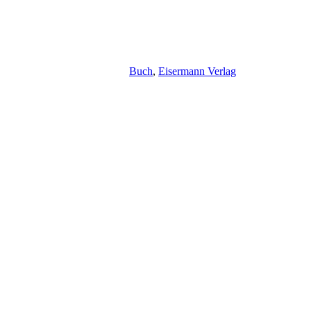
Buch
,
Eisermann Verlag