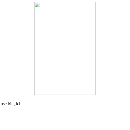
use bin, ich