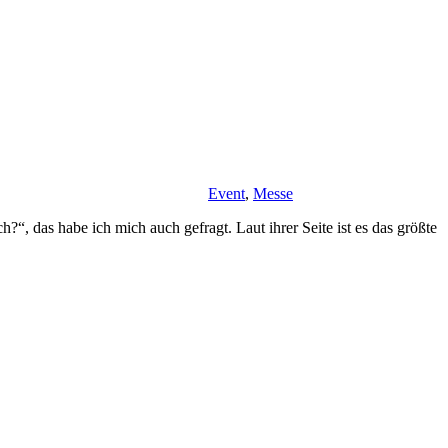
Event
,
Messe
“, das habe ich mich auch gefragt. Laut ihrer Seite ist es das größte