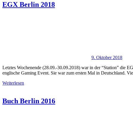
EGX Berlin 2018
9. Oktober 2018
Letztes Wochenende (28.09.-30.09.2018) war in der “Station” die EGX 
englische Gaming Event. Sie war zum ersten Mal in Deutschland. Vie
Weiterlesen
Buch Berlin 2016