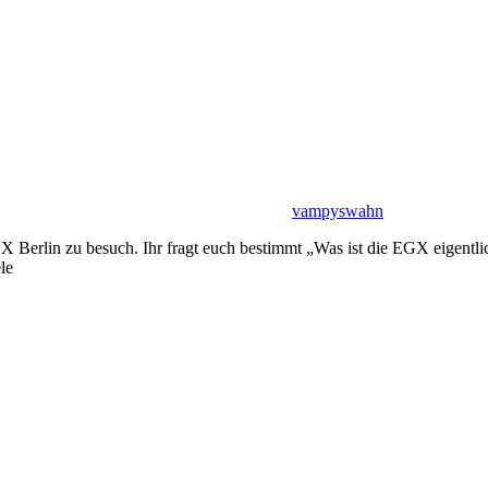
vampyswahn
Berlin zu besuch. Ihr fragt euch bestimmt „Was ist die EGX eigentlich?
le