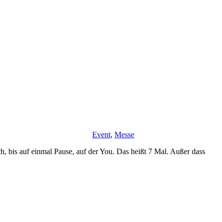
Event
,
Messe
, bis auf einmal Pause, auf der You. Das heißt 7 Mal. Außer dass