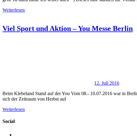
Weiterlesen
Viel Sport und Aktion – You Messe Berlin
12. Juli 2016
Beim Klebeland Stand auf der You Vom 08.- 10.07.2016 war in Berlin 
sich der Zeitraum von Herbst auf
Weiterlesen
Social