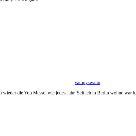
vampyswahn
wieder die You Messe, wie jedes Jahr. Seit ich in Berlin wohne war ich