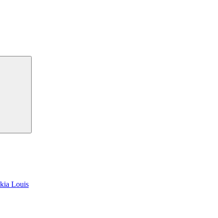
kia Louis