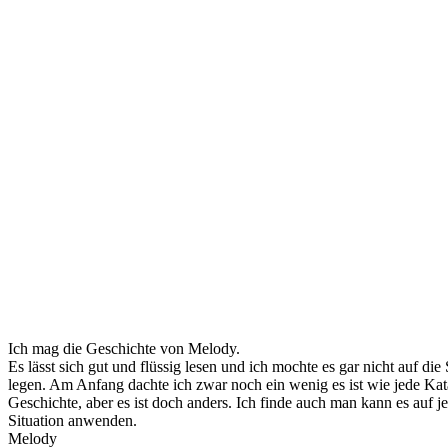
Ich mag die Geschichte von Melody.
Es lässt sich gut und flüssig lesen und ich mochte es gar nicht auf die 
legen. Am Anfang dachte ich zwar noch ein wenig es ist wie jede Ka
Geschichte, aber es ist doch anders. Ich finde auch man kann es auf j
Situation anwenden.
Melody