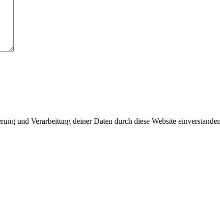
herung und Verarbeitung deiner Daten durch diese Website einverstande