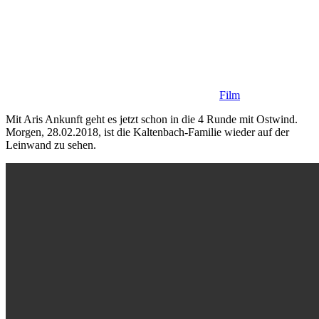
Film
Mit Aris Ankunft geht es jetzt schon in die 4 Runde mit Ostwind.
Morgen, 28.02.2018, ist die Kaltenbach-Familie wieder auf der
Leinwand zu sehen.