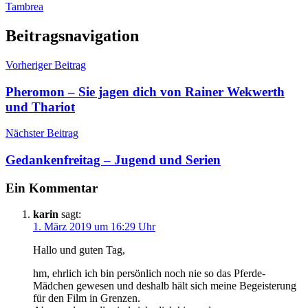
Tambrea
Beitragsnavigation
Vorheriger Beitrag
Pheromon – Sie jagen dich von Rainer Wekwerth
und Thariot
Nächster Beitrag
Gedankenfreitag – Jugend und Serien
Ein Kommentar
karin
sagt:
1. März 2019 um 16:29 Uhr
Hallo und guten Tag,
hm, ehrlich ich bin persönlich noch nie so das Pferde-
Mädchen gewesen und deshalb hält sich meine Begeisterung
für den Film in Grenzen.