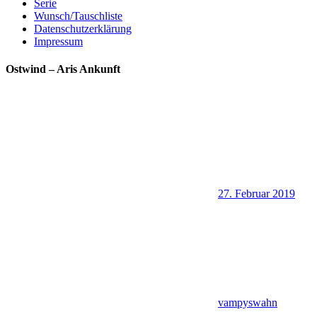
Serie
Wunsch/Tauschliste
Datenschutzerklärung
Impressum
Ostwind – Aris Ankunft
27. Februar 2019
vampyswahn