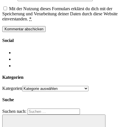
Mit der Nutzung dieses Formulars erklärst du dich mit der
Speicherung und Verarbeitung deiner Daten durch diese Website
einverstanden.
*
Social
Kategorien
Kategorien
Suche
Suchen nach: