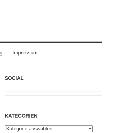
g
Impressum
SOCIAL
KATEGORIEN
Kategorien