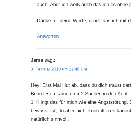
auch. Aber ich weiß auch das ich es ohne 
Danke für deine Worte, grade das ich mit d
Antworten
Jama
sagt:
9. Februar 2019 um 12:40 Uhr
Hey! Erst Mal Hut ab, dass du dich traust dar
Beim lesen kamen mir 2 Sachen in den Kopf.
1. Klingt das für mich wie eine Angststörung
bewusst ist, du aber nicht kontrollieren kann
natürlich sinnvoll.