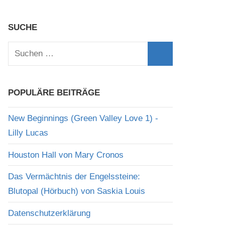
SUCHE
Suchen
nach:
Suchen
POPULÄRE BEITRÄGE
New Beginnings (Green Valley Love 1) -
Lilly Lucas
Houston Hall von Mary Cronos
Das Vermächtnis der Engelssteine:
Blutopal (Hörbuch) von Saskia Louis
Datenschutzerklärung