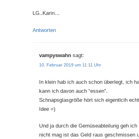
LG..Karin…
Antworten
vampyswahn
sagt:
10. Februar 2019 um 11:11 Uhr
In klein hab ich auch schon überlegt, ich 
kann ich davon auch “essen”.
Schnapsglasgröße hört sich eigentlcih echt
Idee =)
Und ja durch die Gemüseabteilung geh ich 
nicht mag ist das Geld raus geschmissen 