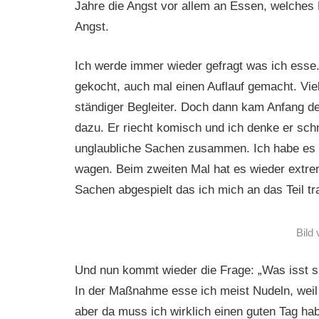
Jahre die Angst vor allem an Essen, welches F
Angst.
Ich werde immer wieder gefragt was ich esse.
gekocht, auch mal einen Auflauf gemacht. Vie
ständiger Begleiter. Doch dann kam Anfang d
dazu. Er riecht komisch und ich denke er sch
unglaubliche Sachen zusammen. Ich habe es 
wagen. Beim zweiten Mal hat es wieder extr
Sachen abgespielt das ich mich an das Teil tr
Bild
Und nun kommt wieder die Frage: „Was isst si
In der Maßnahme esse ich meist Nudeln, weil 
aber da muss ich wirklich einen guten Tag ha