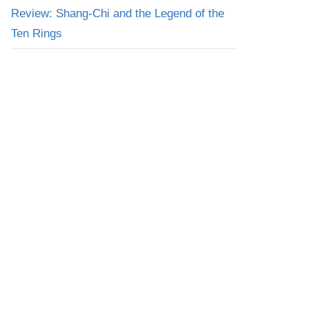
Review: Shang-Chi and the Legend of the
Ten Rings