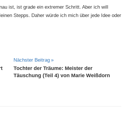
u ist, ist grade ein extremer Schritt. Aber ich will
leinen Stepps. Daher würde ich mich über jede Idee oder
Nächster Beitrag
t
Tochter der Träume: Meister der
Täuschung (Teil 4) von Marie Weißdorn