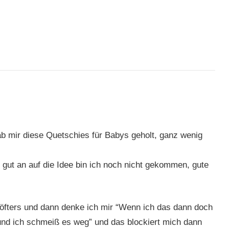
hab mir diese Quetschies für Babys geholt, ganz wenig
 gut an auf die Idee bin ich noch nicht gekommen, gute
öfters und dann denke ich mir “Wenn ich das dann doch
und ich schmeiß es weg” und das blockiert mich dann