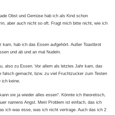
ade Obst und Gemüse hab ich als Kind schon
, aber auch nicht so oft. Fragt mich bitte nicht, wie ich
z kam, hab ich das Essen aufgehört. Außer Toastbrot
ssen und ab und an mal Nudeln.
u, also zu Essen. Vor allem als letztes Jahr kam, das
de falsch gemacht, bzw. zu viel Fruchtzucker zum Testen
 ich keine.
nn sie ja wieder alles essen“. Könnte ich theoretisch,
uer namens Angst. Mein Problem ist einfach, das ich
 ich was esse, was ich nicht vertrage. Auch das ich 2