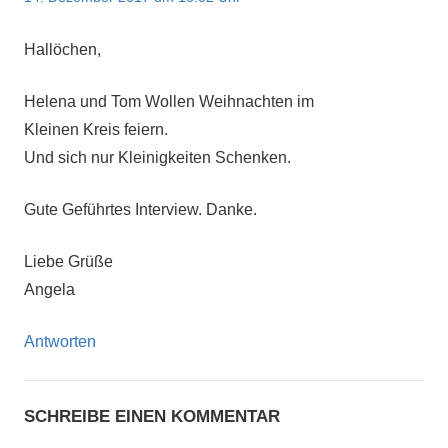
Hallöchen,
Helena und Tom Wollen Weihnachten im
Kleinen Kreis feiern.
Und sich nur Kleinigkeiten Schenken.
Gute Geführtes Interview. Danke.
Liebe Grüße
Angela
Antworten
SCHREIBE EINEN KOMMENTAR