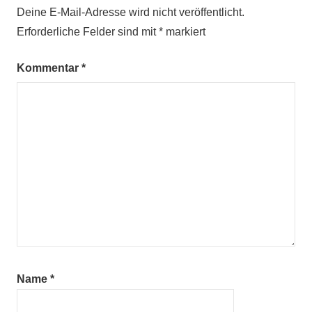
Deine E-Mail-Adresse wird nicht veröffentlicht.
Erforderliche Felder sind mit
*
markiert
Kommentar
*
Name
*