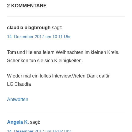
2 KOMMENTARE
claudia blagbrough
sagt:
14. Dezember 2017 um 10:11 Uhr
Tom und Helena feiern Weihnachten im kleinen Kreis.
Schenken tun sie sich Kleinigkeiten.
Wieder mal ein tolles Interview.Vielen Dank dafür
LG Claudia
Antworten
Angela K.
sagt:
14. Dezember 2017 um 16:02 Uhr