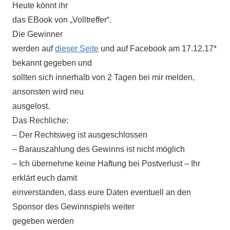
Heute könnt ihr
das EBook von „Volltreffer“.
Die Gewinner
werden auf
dieser Seite
und auf Facebook am 17.12.17*
bekannt gegeben und
sollten sich innerhalb von 2 Tagen bei mir melden,
ansonsten wird neu
ausgelost.
Das Rechliche:
– Der Rechtsweg ist ausgeschlossen
– Barauszahlung des Gewinns ist nicht möglich
– Ich übernehme keine Haftung bei Postverlust – Ihr
erklärt euch damit
einverstanden, dass eure Daten eventuell an den
Sponsor des Gewinnspiels weiter
gegeben werden