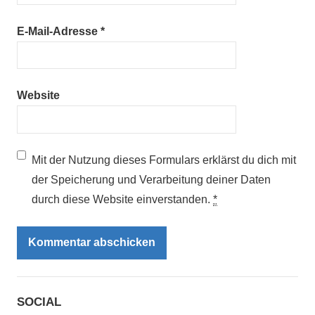
E-Mail-Adresse
*
Website
Mit der Nutzung dieses Formulars erklärst du dich mit
der Speicherung und Verarbeitung deiner Daten
durch diese Website einverstanden.
*
SOCIAL