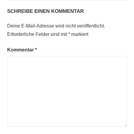
SCHREIBE EINEN KOMMENTAR
Deine E-Mail-Adresse wird nicht veröffentlicht.
Erforderliche Felder sind mit
*
markiert
Kommentar
*