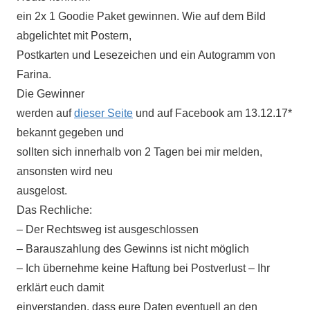
ein 2x 1 Goodie Paket gewinnen. Wie auf dem Bild
abgelichtet mit Postern,
Postkarten und Lesezeichen und ein Autogramm von
Farina.
Die Gewinner
werden auf
dieser Seite
und auf Facebook am 13.12.17*
bekannt gegeben und
sollten sich innerhalb von 2 Tagen bei mir melden,
ansonsten wird neu
ausgelost.
Das Rechliche:
– Der Rechtsweg ist ausgeschlossen
– Barauszahlung des Gewinns ist nicht möglich
– Ich übernehme keine Haftung bei Postverlust – Ihr
erklärt euch damit
einverstanden, dass eure Daten eventuell an den