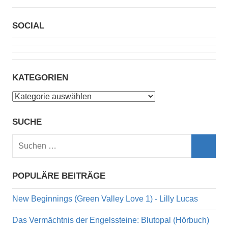
SOCIAL
KATEGORIEN
Kategorien
SUCHE
Suchen
nach:
Such
POPULÄRE BEITRÄGE
New Beginnings (Green Valley Love 1) - Lilly Lucas
Das Vermächtnis der Engelssteine: Blutopal (Hörbuch)