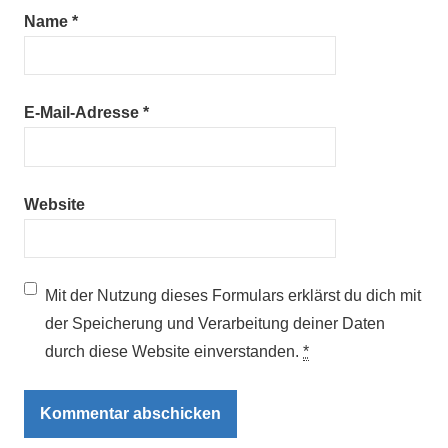
Name
*
E-Mail-Adresse
*
Website
Mit der Nutzung dieses Formulars erklärst du dich mit
der Speicherung und Verarbeitung deiner Daten
durch diese Website einverstanden.
*