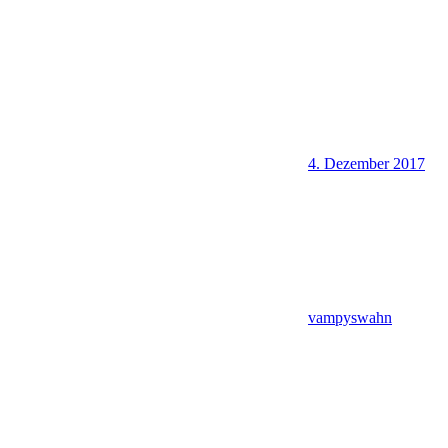
4. Dezember 2017
vampyswahn