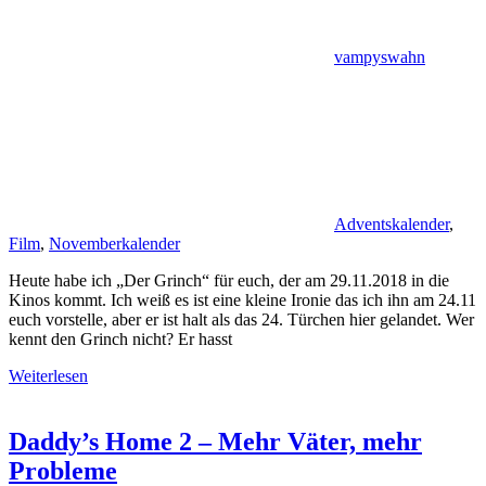
vampyswahn
Adventskalender
,
Film
,
Novemberkalender
Heute habe ich „Der Grinch“ für euch, der am 29.11.2018 in die
Kinos kommt. Ich weiß es ist eine kleine Ironie das ich ihn am 24.11
euch vorstelle, aber er ist halt als das 24. Türchen hier gelandet. Wer
kennt den Grinch nicht? Er hasst
Weiterlesen
Daddy’s Home 2 – Mehr Väter, mehr
Probleme