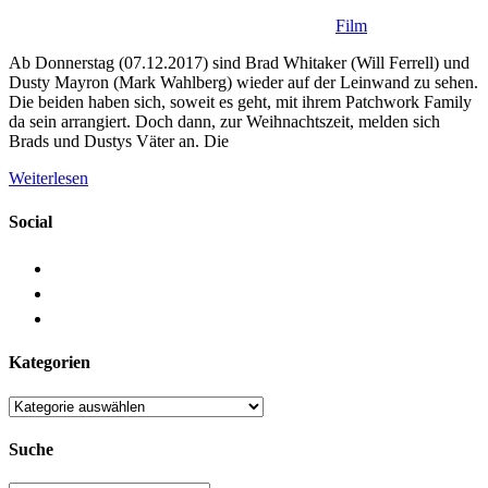
Film
Ab Donnerstag (07.12.2017) sind Brad Whitaker (Will Ferrell) und
Dusty Mayron (Mark Wahlberg) wieder auf der Leinwand zu sehen.
Die beiden haben sich, soweit es geht, mit ihrem Patchwork Family
da sein arrangiert. Doch dann, zur Weihnachtszeit, melden sich
Brads und Dustys Väter an. Die
Weiterlesen
Social
Kategorien
Kategorien
Suche