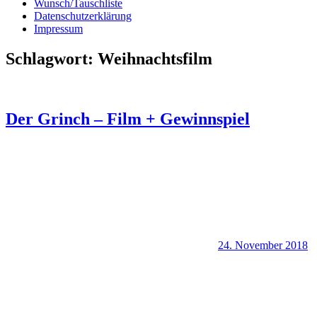
Wunsch/Tauschliste
Datenschutzerklärung
Impressum
Schlagwort:
Weihnachtsfilm
Der Grinch – Film + Gewinnspiel
24. November 2018