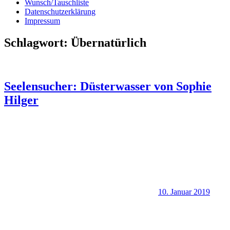
Wunsch/Tauschliste
Datenschutzerklärung
Impressum
Schlagwort:
Übernatürlich
Seelensucher: Düsterwasser von Sophie
Hilger
10. Januar 2019