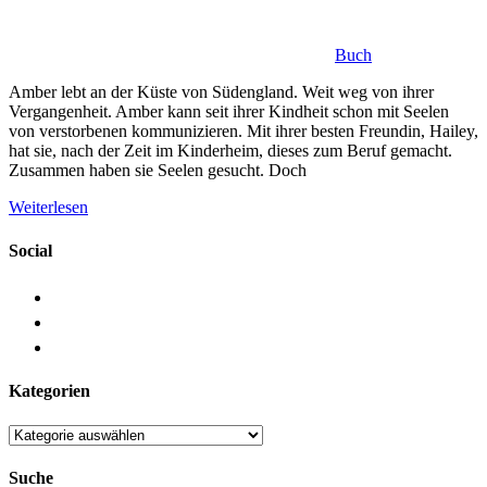
Buch
Amber lebt an der Küste von Südengland. Weit weg von ihrer
Vergangenheit. Amber kann seit ihrer Kindheit schon mit Seelen
von verstorbenen kommunizieren. Mit ihrer besten Freundin, Hailey,
hat sie, nach der Zeit im Kinderheim, dieses zum Beruf gemacht.
Zusammen haben sie Seelen gesucht. Doch
Weiterlesen
Social
Kategorien
Kategorien
Suche