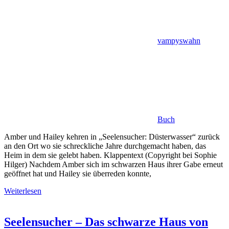
vampyswahn
Buch
Amber und Hailey kehren in „Seelensucher: Düsterwasser“ zurück
an den Ort wo sie schreckliche Jahre durchgemacht haben, das
Heim in dem sie gelebt haben. Klappentext (Copyright bei Sophie
Hilger) Nachdem Amber sich im schwarzen Haus ihrer Gabe erneut
geöffnet hat und Hailey sie überreden konnte,
Weiterlesen
Seelensucher – Das schwarze Haus von