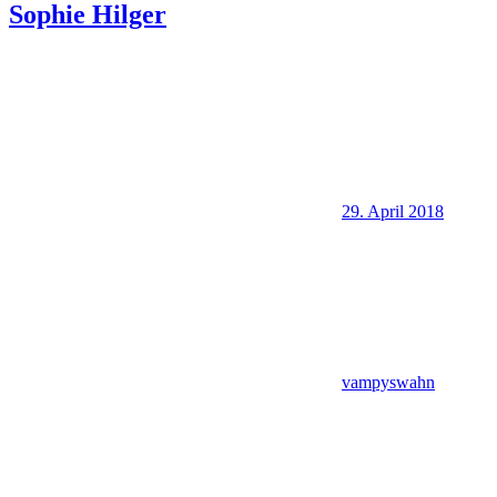
Sophie Hilger
29. April 2018
vampyswahn