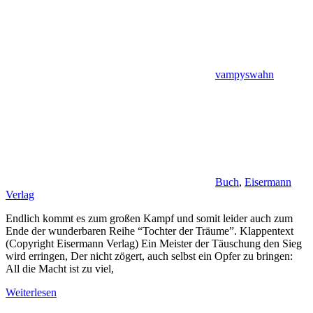
vampyswahn
Buch
,
Eisermann
Verlag
Endlich kommt es zum großen Kampf und somit leider auch zum
Ende der wunderbaren Reihe “Tochter der Träume”. Klappentext
(Copyright Eisermann Verlag) Ein Meister der Täuschung den Sieg
wird erringen, Der nicht zögert, auch selbst ein Opfer zu bringen:
All die Macht ist zu viel,
Weiterlesen