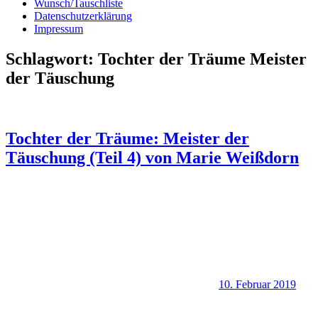
Wunsch/Tauschliste
Datenschutzerklärung
Impressum
Schlagwort:
Tochter der Träume Meister
der Täuschung
Tochter der Träume: Meister der
Täuschung (Teil 4) von Marie Weißdorn
10. Februar 2019