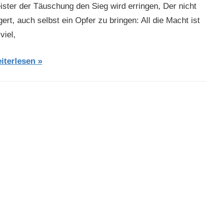
ister der Täuschung den Sieg wird erringen, Der nicht
ert, auch selbst ein Opfer zu bringen: All die Macht ist
viel,
iterlesen