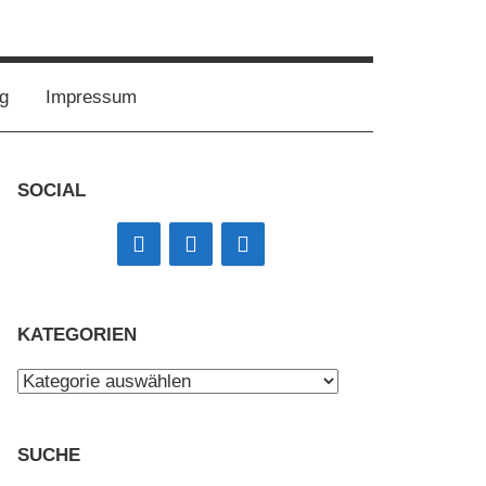
g
Impressum
SOCIAL
KATEGORIEN
Kategorien
SUCHE