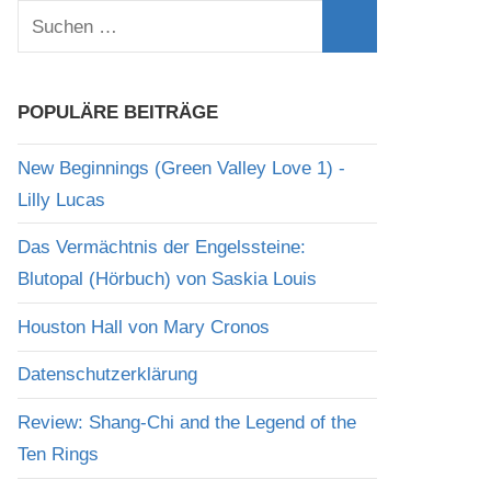
Suchen
nach:
Suchen
POPULÄRE BEITRÄGE
New Beginnings (Green Valley Love 1) -
Lilly Lucas
Das Vermächtnis der Engelssteine:
Blutopal (Hörbuch) von Saskia Louis
Houston Hall von Mary Cronos
Datenschutzerklärung
Review: Shang-Chi and the Legend of the
Ten Rings