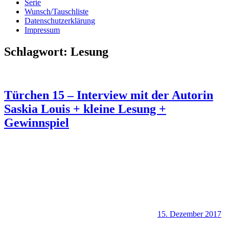
Serie
Wunsch/Tauschliste
Datenschutzerklärung
Impressum
Schlagwort:
Lesung
Türchen 15 – Interview mit der Autorin
Saskia Louis + kleine Lesung +
Gewinnspiel
15. Dezember 2017