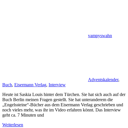
vampyswahn
Adventskalender
,
Buch
,
Eisermann Verlag
,
Interview
Heute ist Saskia Louis hinter dem Türchen. Sie hat sich auch auf der
Buch Berlin meinen Fragen gestellt. Sie hat unteranderem die
„Engelssteine“-Bücher aus dem Eisermann Verlag geschrieben und
noch vieles mehr, was ihr im Video erfahren könnt. Das Interview
geht ca. 7 Minuten und
Weiterlesen