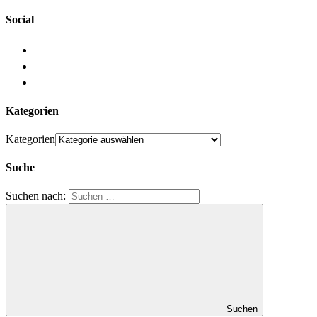
Social
Kategorien
Kategorien
Suche
Suchen nach:
Suchen