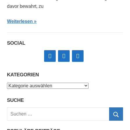
davor bewahrt, zu
Weiterlesen
SOCIAL
KATEGORIEN
Kategorien
SUCHE
Suchen
nach:
Such