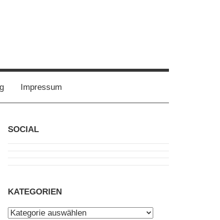
g
Impressum
SOCIAL
KATEGORIEN
Kategorien