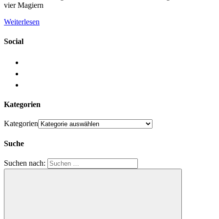
vier Magiern
Weiterlesen
Social
Kategorien
Kategorien
Suche
Suchen nach: