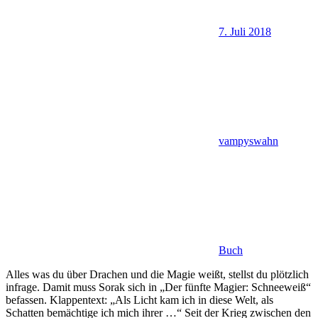
7. Juli 2018
vampyswahn
Buch
Alles was du über Drachen und die Magie weißt, stellst du plötzlich
infrage. Damit muss Sorak sich in „Der fünfte Magier: Schneeweiß“
befassen. Klappentext: „Als Licht kam ich in diese Welt, als
Schatten bemächtige ich mich ihrer …“ Seit der Krieg zwischen den