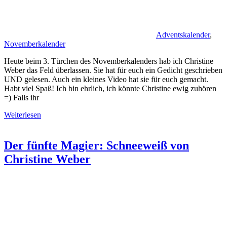
Adventskalender
,
Novemberkalender
Heute beim 3. Türchen des Novemberkalenders hab ich Christine
Weber das Feld überlassen. Sie hat für euch ein Gedicht geschrieben
UND gelesen. Auch ein kleines Video hat sie für euch gemacht.
Habt viel Spaß! Ich bin ehrlich, ich könnte Christine ewig zuhören
=) Falls ihr
Weiterlesen
Der fünfte Magier: Schneeweiß von
Christine Weber