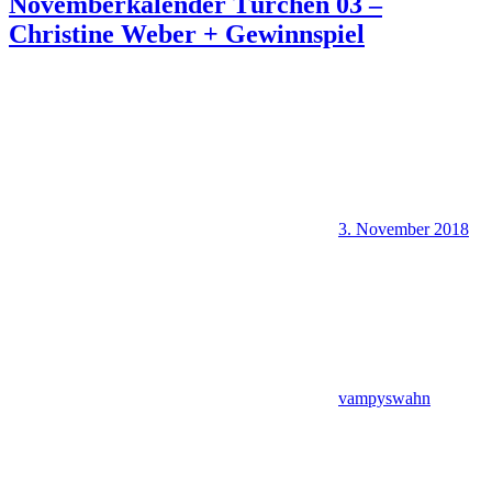
Novemberkalender Türchen 03 –
Christine Weber + Gewinnspiel
3. November 2018
vampyswahn