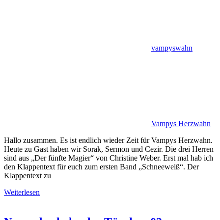
vampyswahn
Vampys Herzwahn
Hallo zusammen. Es ist endlich wieder Zeit für Vampys Herzwahn.
Heute zu Gast haben wir Sorak, Sermon und Cezir. Die drei Herren
sind aus „Der fünfte Magier“ von Christine Weber. Erst mal hab ich
den Klappentext für euch zum ersten Band „Schneeweiß“. Der
Klappentext zu
Weiterlesen