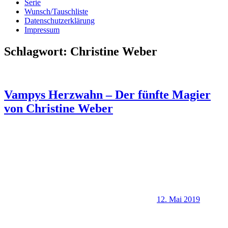
Serie
Wunsch/Tauschliste
Datenschutzerklärung
Impressum
Schlagwort:
Christine Weber
Vampys Herzwahn – Der fünfte Magier
von Christine Weber
12. Mai 2019