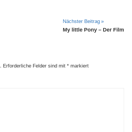
Nächster Beitrag
My little Pony – Der Film
.
Erforderliche Felder sind mit
*
markiert