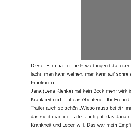
Dieser Film hat meine Erwartungen total über
lacht, man kann weinen, man kann auf schreien,
Emotionen.
Jana (Lena Klenke) hat kein Bock mehr wirklic
Krankheit und liebt das Abenteuer. Ihr Freund
Trailer auch so schön „Wieso muss bei dir im
das sieht man im Trailer auch gut, das Jana ni
Krankheit und Leben will. Das war mein Empf