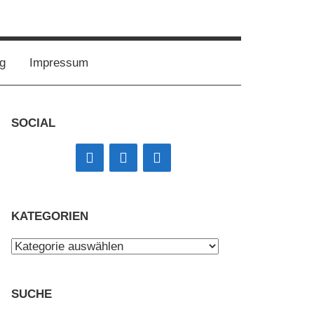
g
Impressum
SOCIAL
KATEGORIEN
Kategorien
SUCHE