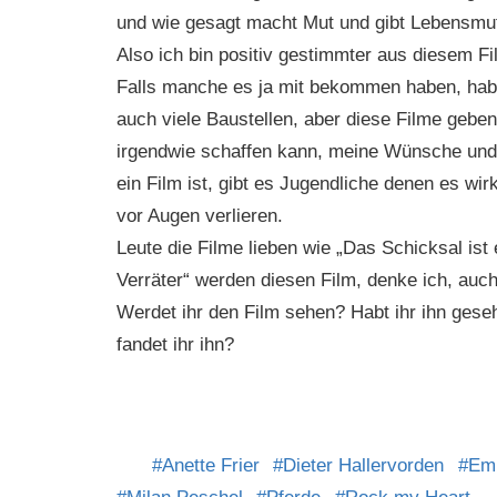
und wie gesagt macht Mut und gibt Lebensmu
Also ich bin positiv gestimmter aus diesem F
Falls manche es ja mit bekommen haben, hab 
auch viele Baustellen, aber diese Filme geben
irgendwie schaffen kann, meine Wünsche und 
ein Film ist, gibt es Jugendliche denen es wir
vor Augen verlieren.
Leute die Filme lieben wie „Das Schicksal ist 
Verräter“ werden diesen Film, denke ich, auch
Werdet ihr den Film sehen? Habt ihr ihn ges
fandet ihr ihn?
Anette Frier
Dieter Hallervorden
Emi