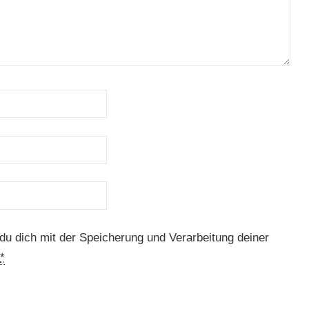
du dich mit der Speicherung und Verarbeitung deiner
*