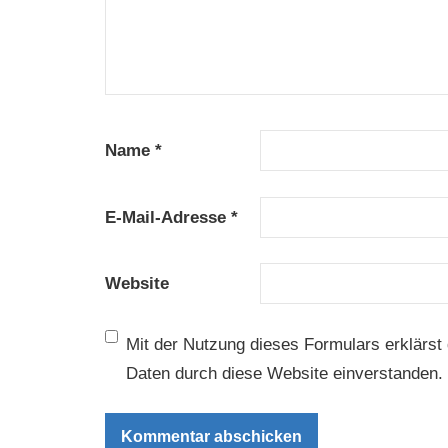
Name
*
E-Mail-Adresse
*
Website
Mit der Nutzung dieses Formulars erklärst 
Daten durch diese Website einverstanden.