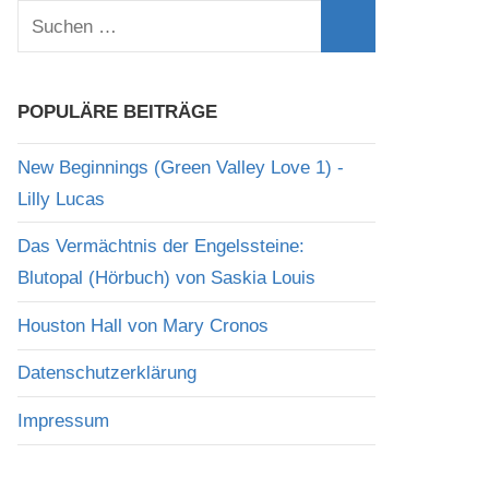
Suchen
nach:
Suchen
POPULÄRE BEITRÄGE
New Beginnings (Green Valley Love 1) -
Lilly Lucas
Das Vermächtnis der Engelssteine:
Blutopal (Hörbuch) von Saskia Louis
Houston Hall von Mary Cronos
Datenschutzerklärung
Impressum