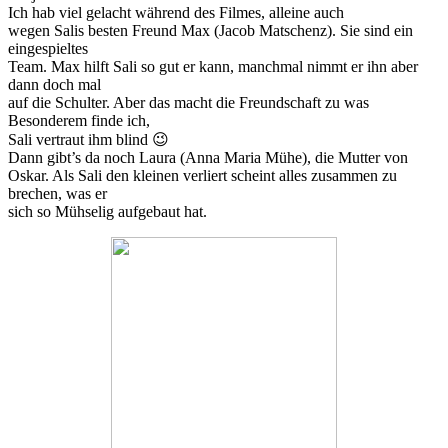
Ich hab viel gelacht während des Filmes, alleine auch
wegen Salis besten Freund Max (Jacob Matschenz). Sie sind ein
eingespieltes
Team. Max hilft Sali so gut er kann, manchmal nimmt er ihn aber
dann doch mal
auf die Schulter. Aber das macht die Freundschaft zu was
Besonderem finde ich,
Sali vertraut ihm blind 😉
Dann gibt’s da noch Laura (Anna Maria Mühe), die Mutter von
Oskar. Als Sali den kleinen verliert scheint alles zusammen zu
brechen, was er
sich so Mühselig aufgebaut hat.