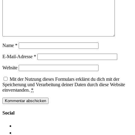
Name
*
E-Mail-Adresse
*
Website
Mit der Nutzung dieses Formulars erklärst du dich mit der
Speicherung und Verarbeitung deiner Daten durch diese Website
einverstanden.
*
Social