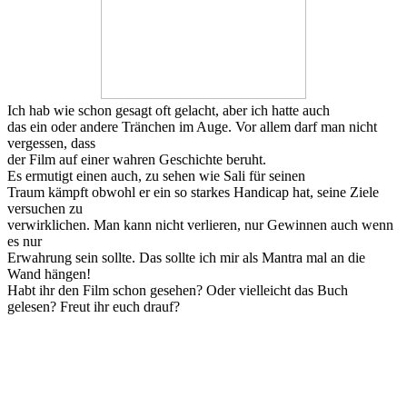
Ich hab wie schon gesagt oft gelacht, aber ich hatte auch
das ein oder andere Tränchen im Auge. Vor allem darf man nicht
vergessen, dass
der Film auf einer wahren Geschichte beruht.
Es ermutigt einen auch, zu sehen wie Sali für seinen
Traum kämpft obwohl er ein so starkes Handicap hat, seine Ziele
versuchen zu
verwirklichen. Man kann nicht verlieren, nur Gewinnen auch wenn
es nur
Erwahrung sein sollte. Das sollte ich mir als Mantra mal an die
Wand hängen!
Habt ihr den Film schon gesehen? Oder vielleicht das Buch
gelesen? Freut ihr euch drauf?