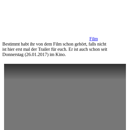
Film
Bestimmt habt ihr von dem Film schon gehört, falls nicht
ist hier erst mal der Trailer für euch. Er ist auch schon seit
Donnerstag (26.01.2017) im Kino.