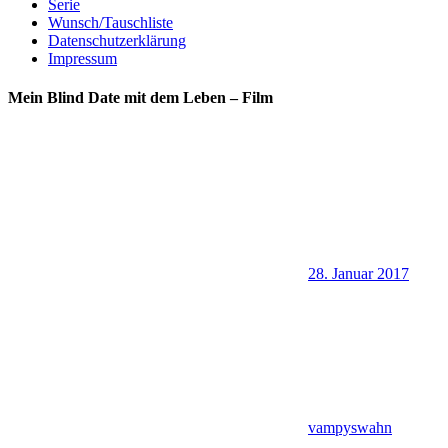
Serie
Wunsch/Tauschliste
Datenschutzerklärung
Impressum
Mein Blind Date mit dem Leben – Film
28. Januar 2017
vampyswahn