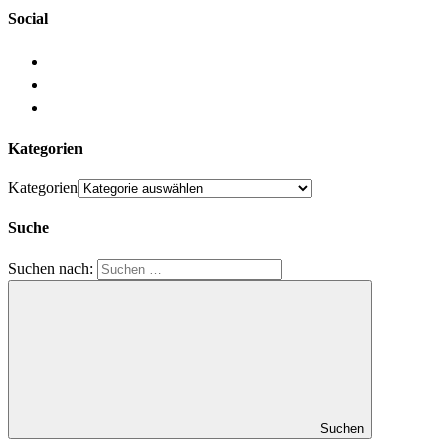
Social
Kategorien
Kategorien
Suche
Suchen nach:
Suchen