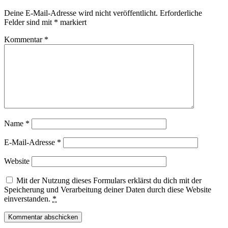
Deine E-Mail-Adresse wird nicht veröffentlicht.
Erforderliche
Felder sind mit
*
markiert
Kommentar
*
Name
*
E-Mail-Adresse
*
Website
Mit der Nutzung dieses Formulars erklärst du dich mit der
Speicherung und Verarbeitung deiner Daten durch diese Website
einverstanden.
*