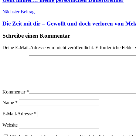
Nächster Beitrag
Die Zeit mit dir – Gewollt und doch verloren von Mel
Schreibe einen Kommentar
Deine E-Mail-Adresse wird nicht veröffentlicht.
Erforderliche Felder 
Kommentar
*
Name
*
E-Mail-Adresse
*
Website