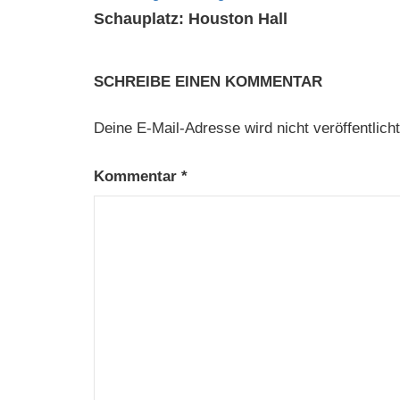
Schauplatz: Houston Hall
SCHREIBE EINEN KOMMENTAR
Deine E-Mail-Adresse wird nicht veröffentlicht
Kommentar
*