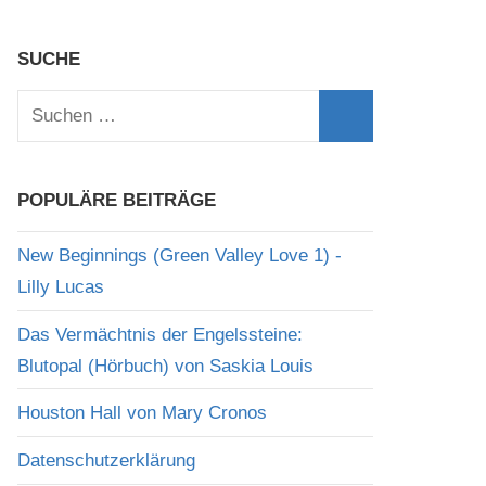
SUCHE
Suchen
nach:
Suchen
POPULÄRE BEITRÄGE
New Beginnings (Green Valley Love 1) -
Lilly Lucas
Das Vermächtnis der Engelssteine:
Blutopal (Hörbuch) von Saskia Louis
Houston Hall von Mary Cronos
Datenschutzerklärung