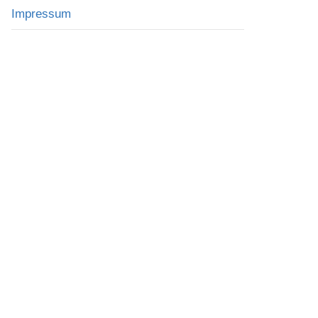
Impressum