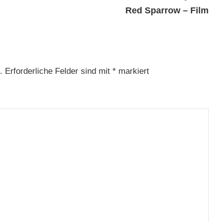
Red Sparrow – Film
.
Erforderliche Felder sind mit
*
markiert