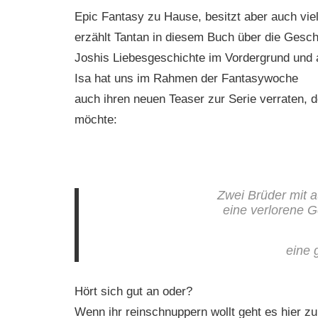
Epic Fantasy zu Hause, besitzt aber auch vi
erzählt Tantan in diesem Buch über die Gesch
Joshis Liebesgeschichte im Vordergrund und 
Isa hat uns im Rahmen der Fantasywoche
auch ihren neuen Teaser zur Serie verraten, d
möchte:
Zwei Brüder mit 
eine verlorene 
eine 
Hört sich gut an oder?
Wenn ihr reinschnuppern wollt geht es hier z