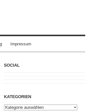
g
Impressum
SOCIAL
KATEGORIEN
Kategorien