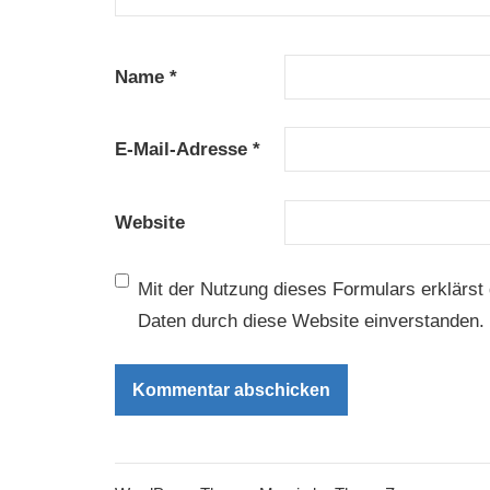
Name
*
E-Mail-Adresse
*
Website
Mit der Nutzung dieses Formulars erklärst 
Daten durch diese Website einverstanden.