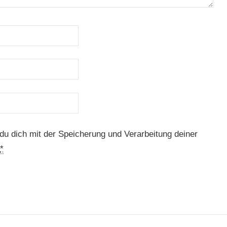
du dich mit der Speicherung und Verarbeitung deiner
*