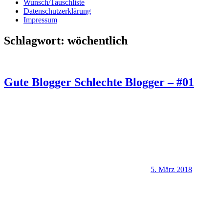
Wunsch/Tauschliste
Datenschutzerklärung
Impressum
Schlagwort:
wöchentlich
Gute Blogger Schlechte Blogger – #01
5. März 2018