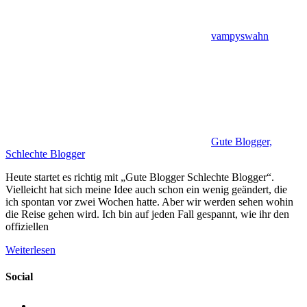
vampyswahn
Gute Blogger,
Schlechte Blogger
Heute startet es richtig mit „Gute Blogger Schlechte Blogger“.
Vielleicht hat sich meine Idee auch schon ein wenig geändert, die
ich spontan vor zwei Wochen hatte. Aber wir werden sehen wohin
die Reise gehen wird. Ich bin auf jeden Fall gespannt, wie ihr den
offiziellen
Weiterlesen
Social