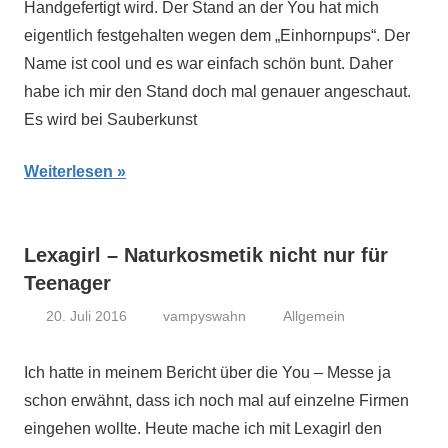
Handgefertigt wird. Der Stand an der You hat mich
eigentlich festgehalten wegen dem „Einhornpups“. Der
Name ist cool und es war einfach schön bunt. Daher
habe ich mir den Stand doch mal genauer angeschaut.
Es wird bei Sauberkunst
Weiterlesen
Lexagirl – Naturkosmetik nicht nur für
Teenager
20. Juli 2016
vampyswahn
Allgemein
Ich hatte in meinem Bericht über die You – Messe ja
schon erwähnt, dass ich noch mal auf einzelne Firmen
eingehen wollte. Heute mache ich mit Lexagirl den