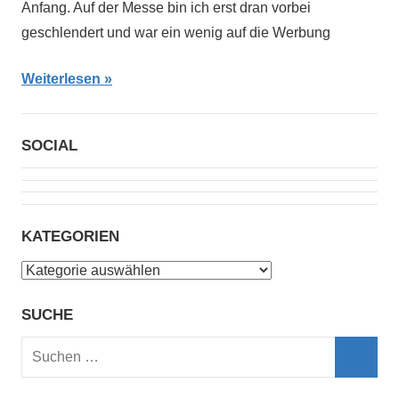
Anfang. Auf der Messe bin ich erst dran vorbei
geschlendert und war ein wenig auf die Werbung
Weiterlesen
SOCIAL
KATEGORIEN
Kategorien
SUCHE
Suchen
nach:
Such