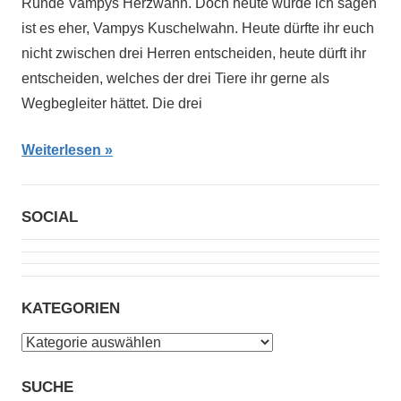
Runde Vampys Herzwahn. Doch heute würde ich sagen
ist es eher, Vampys Kuschelwahn. Heute dürfte ihr euch
nicht zwischen drei Herren entscheiden, heute dürft ihr
entscheiden, welches der drei Tiere ihr gerne als
Wegbegleiter hättet. Die drei
Weiterlesen
SOCIAL
KATEGORIEN
Kategorien
SUCHE