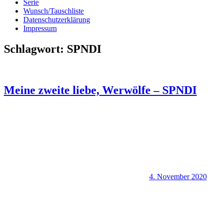
Serie
Wunsch/Tauschliste
Datenschutzerklärung
Impressum
Schlagwort:
SPNDI
Meine zweite liebe, Werwölfe – SPNDI
4. November 2020