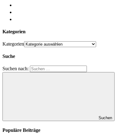
Kategorien
Kategorien
Suche
Suchen nach:
Suchen
Populäre Beiträge