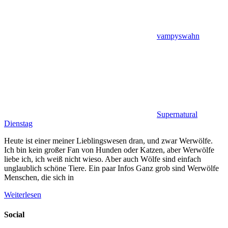
vampyswahn
Supernatural
Dienstag
Heute ist einer meiner Lieblingswesen dran, und zwar Werwölfe.
Ich bin kein großer Fan von Hunden oder Katzen, aber Werwölfe
liebe ich, ich weiß nicht wieso. Aber auch Wölfe sind einfach
unglaublich schöne Tiere. Ein paar Infos Ganz grob sind Werwölfe
Menschen, die sich in
Weiterlesen
Social