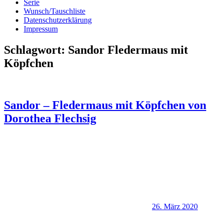
Serie
Wunsch/Tauschliste
Datenschutzerklärung
Impressum
Schlagwort:
Sandor Fledermaus mit
Köpfchen
Sandor – Fledermaus mit Köpfchen von
Dorothea Flechsig
26. März 2020