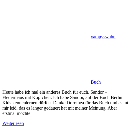
vampyswahn
Buch
Heute habe ich mal ein anderes Buch für euch, Sandor –
Fledermaus mit Köpfchen. Ich habe Sandor, auf der Buch Berlin
Kids kennenlernen dürfen. Danke Dorothea für das Buch und es tut
mir leid, das es länger gedauert hat mit meiner Meinung. Aber
erstmal möchte
Weiterlesen