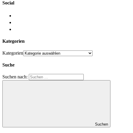
Social
Kategorien
Kategorien
Suche
Suchen nach:
Suchen