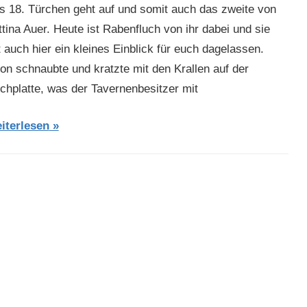
s 18. Türchen geht auf und somit auch das zweite von
tina Auer. Heute ist Rabenfluch von ihr dabei und sie
t auch hier ein kleines Einblick für euch dagelassen.
yon schnaubte und kratzte mit den Krallen auf der
schplatte, was der Tavernenbesitzer mit
iterlesen