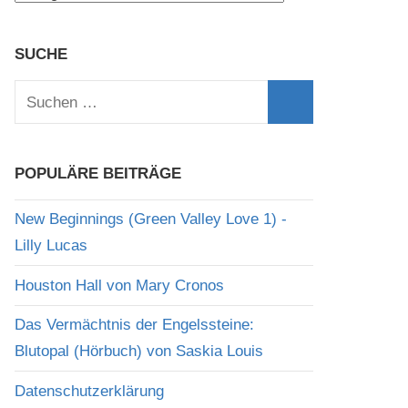
SUCHE
Suchen
nach:
Suchen
POPULÄRE BEITRÄGE
New Beginnings (Green Valley Love 1) -
Lilly Lucas
Houston Hall von Mary Cronos
Das Vermächtnis der Engelssteine:
Blutopal (Hörbuch) von Saskia Louis
Datenschutzerklärung