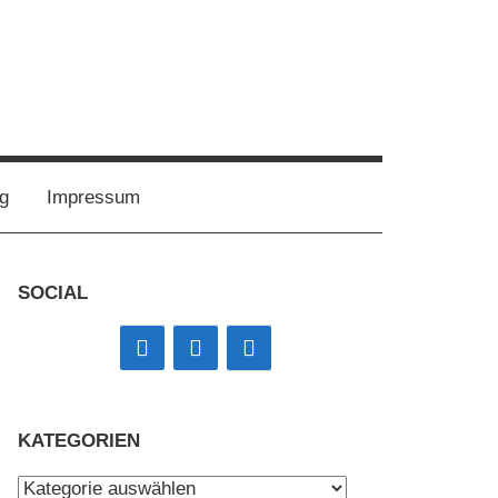
g
Impressum
SOCIAL
KATEGORIEN
Kategorien