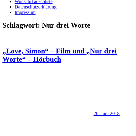
Wunsch/Tauschliste
Datenschutzerklärung
Impressum
Schlagwort:
Nur drei Worte
„Love, Simon“ – Film und „Nur drei
Worte“ – Hörbuch
26. Juni 2018