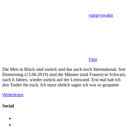
vampyswahn
Film
Die Men in Black sind zurück und das auch noch International. Seit
Donnerstag (13.06.2019) sind die Männer (und Frauen) in Schwarz,
nach 6 Jahren, wieder zurück auf der Leinwand. Erst mal hab ich
den Trailer für euch. Ich muss ehrlich sagen ich war so gespannt
Weiterlesen
Social