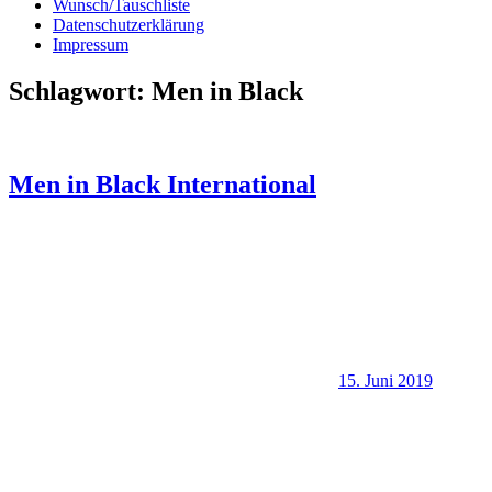
Wunsch/Tauschliste
Datenschutzerklärung
Impressum
Schlagwort:
Men in Black
Men in Black International
15. Juni 2019