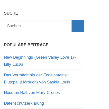
SUCHE
Suchen
nach:
Suchen
POPULÄRE BEITRÄGE
New Beginnings (Green Valley Love 1) -
Lilly Lucas
Das Vermächtnis der Engelssteine:
Blutopal (Hörbuch) von Saskia Louis
Houston Hall von Mary Cronos
Datenschutzerklärung