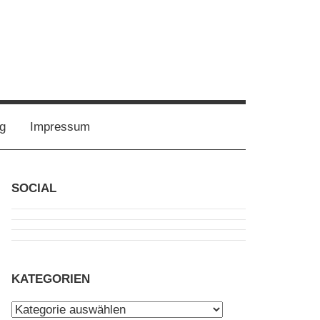
g
Impressum
SOCIAL
KATEGORIEN
Kategorien