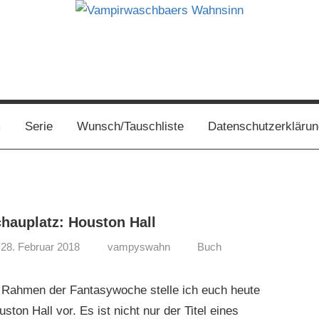
s
m
Serie
Wunsch/Tauschliste
Datenschutzerklärun
hauplatz: Houston Hall
28. Februar 2018
vampyswahn
Buch
 Rahmen der Fantasywoche stelle ich euch heute
ston Hall vor. Es ist nicht nur der Titel eines