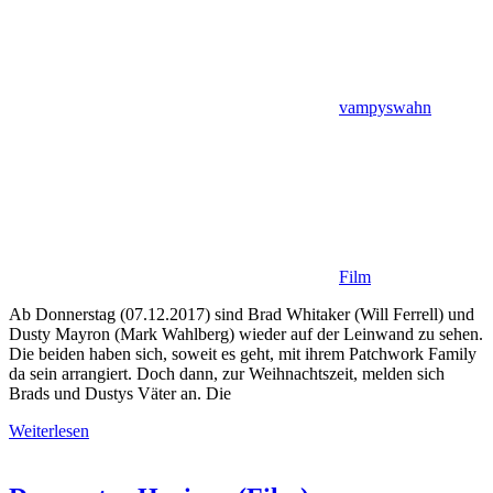
vampyswahn
Film
Ab Donnerstag (07.12.2017) sind Brad Whitaker (Will Ferrell) und
Dusty Mayron (Mark Wahlberg) wieder auf der Leinwand zu sehen.
Die beiden haben sich, soweit es geht, mit ihrem Patchwork Family
da sein arrangiert. Doch dann, zur Weihnachtszeit, melden sich
Brads und Dustys Väter an. Die
Weiterlesen