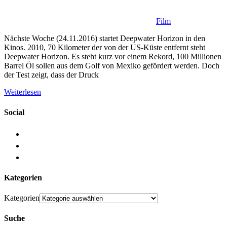
Film
Nächste Woche (24.11.2016) startet Deepwater Horizon in den
Kinos. 2010, 70 Kilometer der von der US-Küste entfernt steht
Deepwater Horizon. Es steht kurz vor einem Rekord, 100 Millionen
Barrel Öl sollen aus dem Golf von Mexiko gefördert werden. Doch
der Test zeigt, dass der Druck
Weiterlesen
Social
Kategorien
Kategorien
Suche