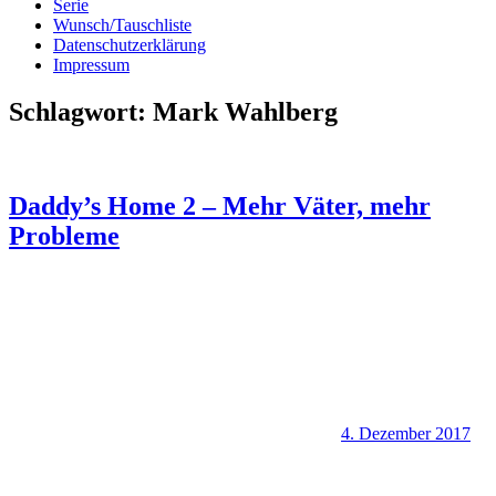
Serie
Wunsch/Tauschliste
Datenschutzerklärung
Impressum
Schlagwort:
Mark Wahlberg
Daddy’s Home 2 – Mehr Väter, mehr
Probleme
4. Dezember 2017