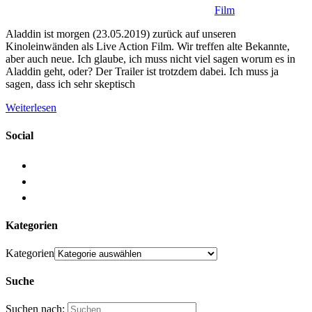
Film
Aladdin ist morgen (23.05.2019) zurück auf unseren
Kinoleinwänden als Live Action Film. Wir treffen alte Bekannte,
aber auch neue. Ich glaube, ich muss nicht viel sagen worum es in
Aladdin geht, oder? Der Trailer ist trotzdem dabei. Ich muss ja
sagen, dass ich sehr skeptisch
Weiterlesen
Social
Kategorien
Kategorien
Suche
Suchen nach: