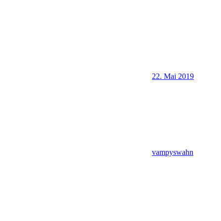
22. Mai 2019
vampyswahn