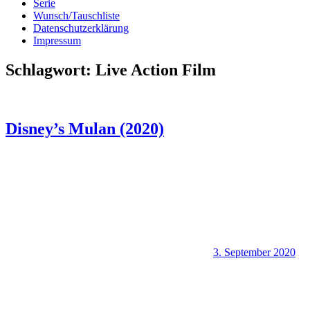
Serie
Wunsch/Tauschliste
Datenschutzerklärung
Impressum
Schlagwort:
Live Action Film
Disney’s Mulan (2020)
3. September 2020