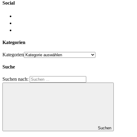
Social
Kategorien
Kategorien
Suche
Suchen nach:
Suchen