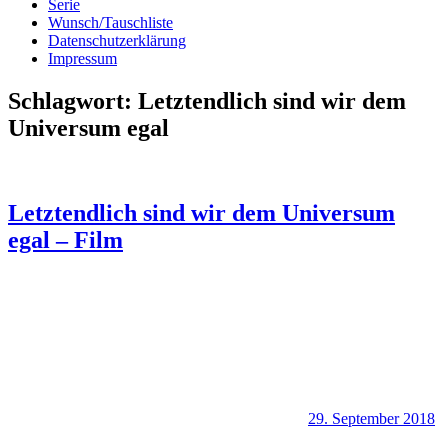
Serie
Wunsch/Tauschliste
Datenschutzerklärung
Impressum
Schlagwort:
Letztendlich sind wir dem
Universum egal
Letztendlich sind wir dem Universum
egal – Film
29. September 2018