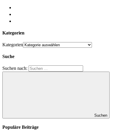
Kategorien
Kategorien
Suche
Suchen nach:
Suchen
Populäre Beiträge