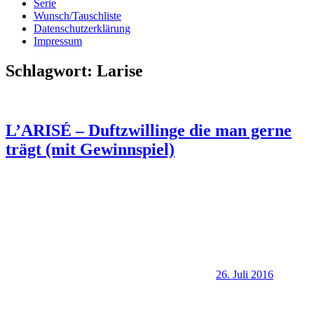
Serie
Wunsch/Tauschliste
Datenschutzerklärung
Impressum
Schlagwort:
Larise
L’ARISÉ – Duftzwillinge die man gerne
trägt (mit Gewinnspiel)
26. Juli 2016