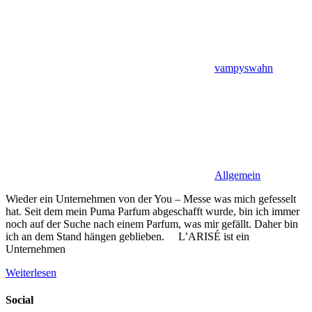
vampyswahn
Allgemein
Wieder ein Unternehmen von der You – Messe was mich gefesselt
hat. Seit dem mein Puma Parfum abgeschafft wurde, bin ich immer
noch auf der Suche nach einem Parfum, was mir gefällt. Daher bin
ich an dem Stand hängen geblieben. L’ARISÉ ist ein
Unternehmen
Weiterlesen
Social