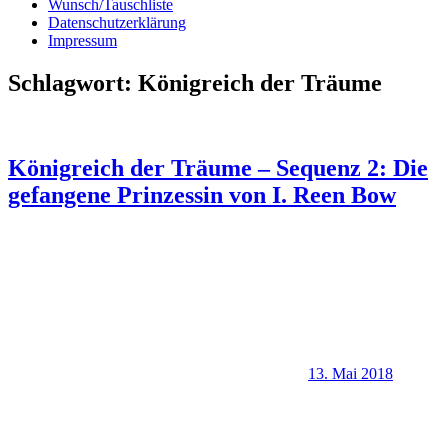
Wunsch/Tauschliste
Datenschutzerklärung
Impressum
Schlagwort:
Königreich der Träume
Königreich der Träume – Sequenz 2: Die
gefangene Prinzessin von I. Reen Bow
13. Mai 2018