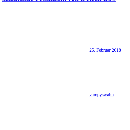
25. Februar 2018
vampyswahn