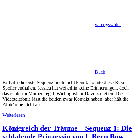
vampyswahn
Buch
Falls ihr die erste Sequenz noch nicht kennt, könnte diese Rezi
Spoiler enthalten. Jessica hat weiterhin keine Erinnerungen, doch
das ist ihr im Moment egal. Wichtig ist ihr Dave zu retten. Die
Videotelefonie lässt die beiden zwar Kontakt haben, aber hält die
Alpträume nicht ab.
Weiterlesen
Königreich der Träume – Sequenz 1: Die
schlafende Prinzessin von I. Reen Bow