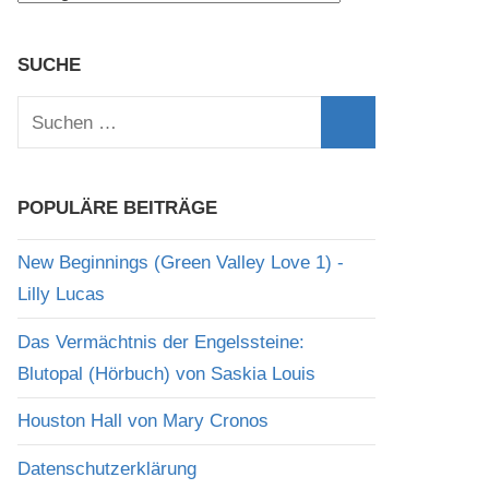
SUCHE
Suchen
nach:
Suchen
POPULÄRE BEITRÄGE
New Beginnings (Green Valley Love 1) -
Lilly Lucas
Das Vermächtnis der Engelssteine:
Blutopal (Hörbuch) von Saskia Louis
Houston Hall von Mary Cronos
Datenschutzerklärung