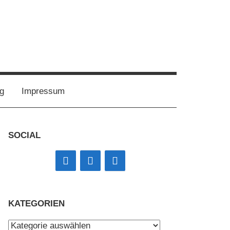
g
Impressum
SOCIAL
KATEGORIEN
Kategorien